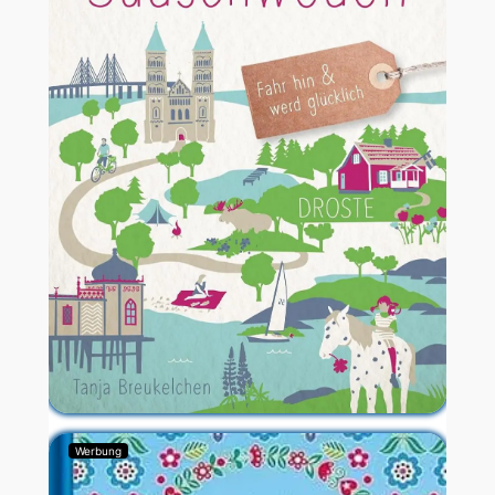
Werbung