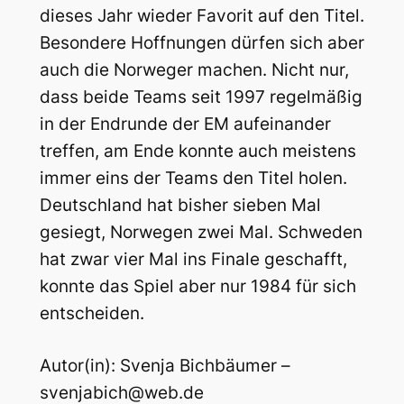
dieses Jahr wieder Favorit auf den Titel.
Besondere Hoffnungen dürfen sich aber
auch die Norweger machen. Nicht nur,
dass beide Teams seit 1997 regelmäßig
in der Endrunde der EM aufeinander
treffen, am Ende konnte auch meistens
immer eins der Teams den Titel holen.
Deutschland hat bisher sieben Mal
gesiegt, Norwegen zwei Mal. Schweden
hat zwar vier Mal ins Finale geschafft,
konnte das Spiel aber nur 1984 für sich
entscheiden.
Autor(in): Svenja Bichbäumer –
svenjabich@web.de