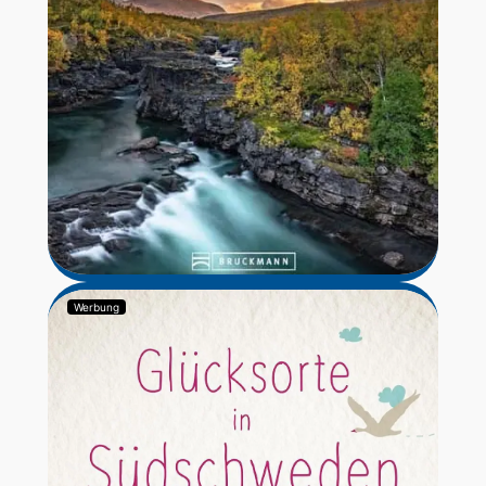
Werbung