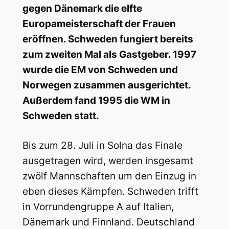
gegen Dänemark die elfte
Europameisterschaft der Frauen
eröffnen. Schweden fungiert bereits
zum zweiten Mal als Gastgeber. 1997
wurde die EM von Schweden und
Norwegen zusammen ausgerichtet.
Außerdem fand 1995 die WM in
Schweden statt.
Bis zum 28. Juli in Solna das Finale
ausgetragen wird, werden insgesamt
zwölf Mannschaften um den Einzug in
eben dieses Kämpfen. Schweden trifft
in Vorrundengruppe A auf Italien,
Dänemark und Finnland. Deutschland