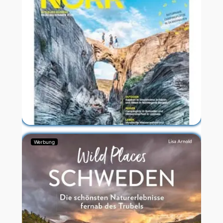
Werbung