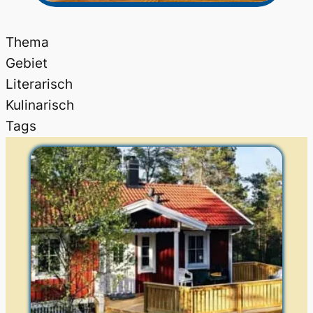
Thema
Gebiet
Literarisch
Kulinarisch
Tags