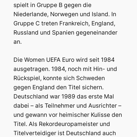
spielt in Gruppe B gegen die
Niederlande, Norwegen und Island. In
Gruppe C treten Frankreich, England,
Russland und Spanien gegeneinander
an.
Die Women UEFA Euro wird seit 1984
ausgetragen. 1984, noch mit Hin- und
Rückspiel, konnte sich Schweden
gegen England den Titel sichern.
Deutschland war 1989 das erste Mal
dabei – als Teilnehmer und Ausrichter –
und gewann vor heimischer Kulisse den
Titel. Als Rekordeuropameister und
Titelverteidiger ist Deutschland auch