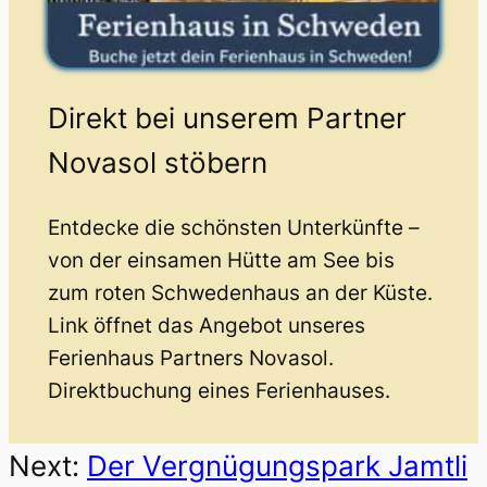
Direkt bei unserem Partner
Novasol stöbern
Entdecke die schönsten Unterkünfte –
von der einsamen Hütte am See bis
zum roten Schwedenhaus an der Küste.
Link öffnet das Angebot unseres
Ferienhaus Partners Novasol.
Direktbuchung eines Ferienhauses.
Next:
Der Vergnügungspark Jamtli