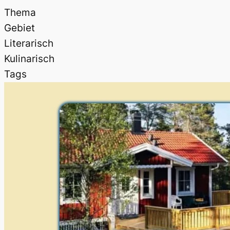
Thema
Gebiet
Literarisch
Kulinarisch
Tags