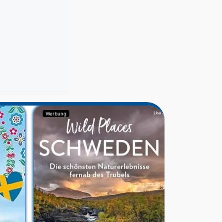
Werbung