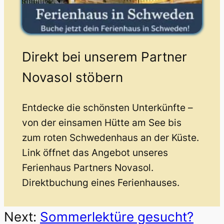
Direkt bei unserem Partner
Novasol stöbern
Entdecke die schönsten Unterkünfte –
von der einsamen Hütte am See bis
zum roten Schwedenhaus an der Küste.
Link öffnet das Angebot unseres
Ferienhaus Partners Novasol.
Direktbuchung eines Ferienhauses.
Next:
Sommerlektüre gesucht?