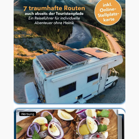
Werbung