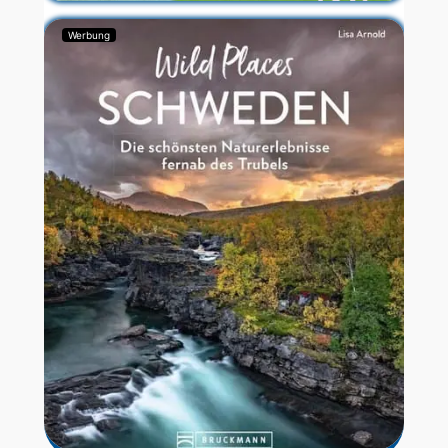
Werbung