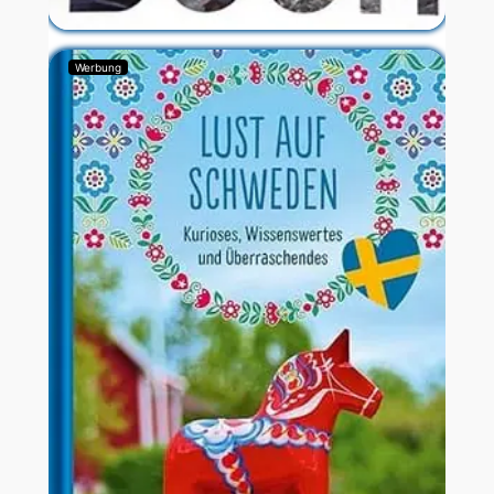
Werbung