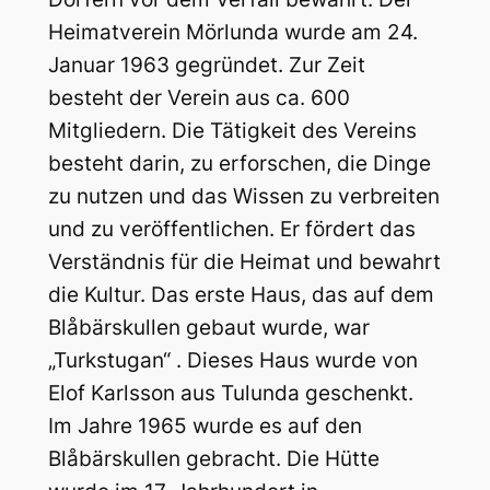
Heimatverein Mörlunda wurde am 24.
Januar 1963 gegründet. Zur Zeit
besteht der Verein aus ca. 600
Mitgliedern. Die Tätigkeit des Vereins
besteht darin, zu erforschen, die Dinge
zu nutzen und das Wissen zu verbreiten
und zu veröffentlichen. Er fördert das
Verständnis für die Heimat und bewahrt
die Kultur. Das erste Haus, das auf dem
Blåbärskullen gebaut wurde, war
„Turkstugan“ . Dieses Haus wurde von
Elof Karlsson aus Tulunda geschenkt.
Im Jahre 1965 wurde es auf den
Blåbärskullen gebracht. Die Hütte