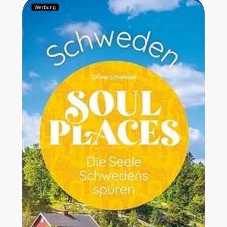
Werbung