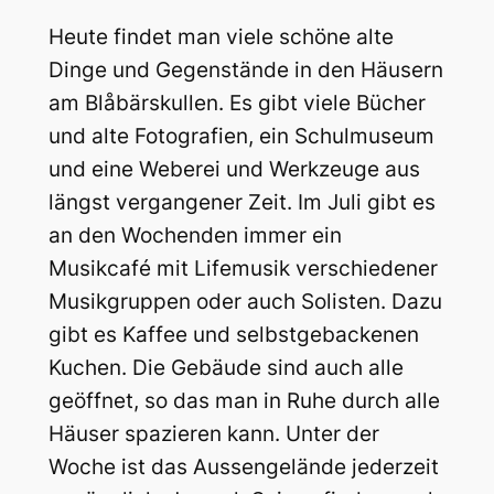
Heute findet man viele schöne alte
Dinge und Gegenstände in den Häusern
am Blåbärskullen. Es gibt viele Bücher
und alte Fotografien, ein Schulmuseum
und eine Weberei und Werkzeuge aus
längst vergangener Zeit. Im Juli gibt es
an den Wochenden immer ein
Musikcafé mit Lifemusik verschiedener
Musikgruppen oder auch Solisten. Dazu
gibt es Kaffee und selbstgebackenen
Kuchen. Die Gebäude sind auch alle
geöffnet, so das man in Ruhe durch alle
Häuser spazieren kann. Unter der
Woche ist das Aussengelände jederzeit