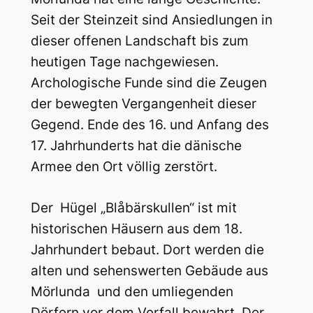
Seit der Steinzeit sind Ansiedlungen in
dieser offenen Landschaft bis zum
heutigen Tage nachgewiesen.
Archologische Funde sind die Zeugen
der bewegten Vergangenheit dieser
Gegend. Ende des 16. und Anfang des
17. Jahrhunderts hat die dänische
Armee den Ort völlig zerstört.
Der Hügel „Blåbärskullen“ ist mit
historischen Häusern aus dem 18.
Jahrhundert bebaut. Dort werden die
alten und sehenswerten Gebäude aus
Mörlunda und den umliegenden
Dörfern vor dem Verfall bewahrt. Der