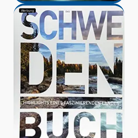
Werbung