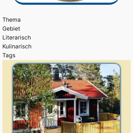
Thema
Gebiet
Literarisch
Kulinarisch
Tags