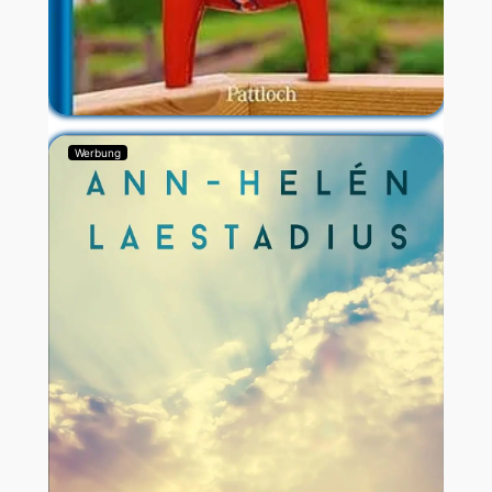
Werbung