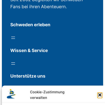
Fans bei ihren Abenteuern.
Schweden erleben
Wissen & Service
Unterstütze uns
Cookie-Zustimmung
verwalten
Freiwillige Spenden für die Aufrechterhaltung
der Redaktion.