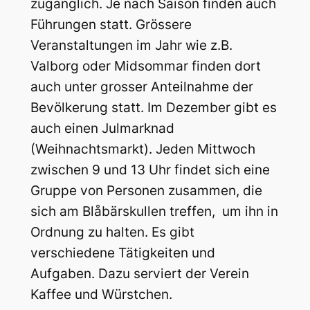
zugänglich. Je nach Saison finden auch
Führungen statt. Grössere
Veranstaltungen im Jahr wie z.B.
Valborg oder Midsommar finden dort
auch unter grosser Anteilnahme der
Bevölkerung statt. Im Dezember gibt es
auch einen Julmarknad
(Weihnachtsmarkt). Jeden Mittwoch
zwischen 9 und 13 Uhr findet sich eine
Gruppe von Personen zusammen, die
sich am Blåbärskullen treffen, um ihn in
Ordnung zu halten. Es gibt
verschiedene Tätigkeiten und
Aufgaben. Dazu serviert der Verein
Kaffee und Würstchen.