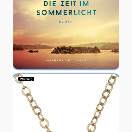
Werbung