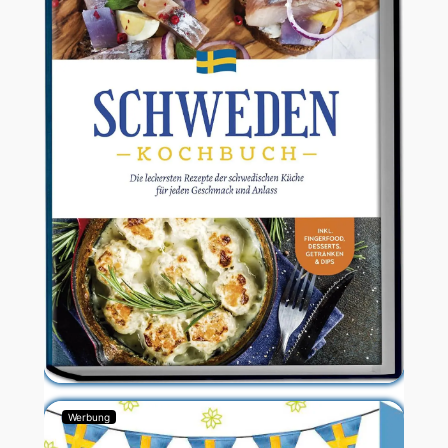
Werbung