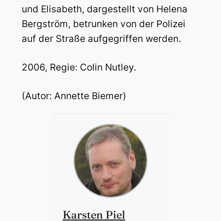
und Elisabeth, dargestellt von Helena
Bergström, betrunken von der Polizei
auf der Straße aufgegriffen werden.
2006, Regie: Colin Nutley.
(Autor: Annette Biemer)
Karsten Piel