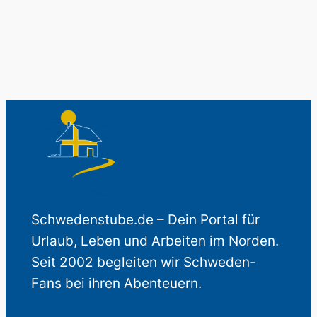
Schwedenstube.de – Dein Portal für
Urlaub, Leben und Arbeiten im Norden.
Seit 2002 begleiten wir Schweden-
Fans bei ihren Abenteuern.