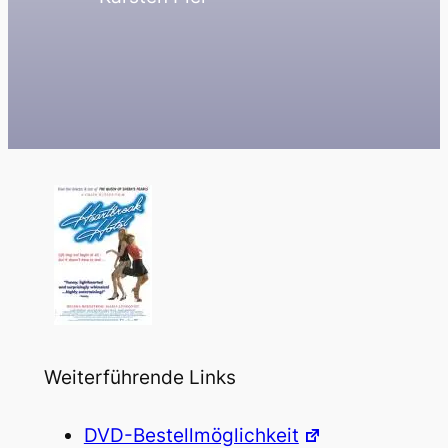
Weiterführende Links
DVD-Bestellmöglichkeit