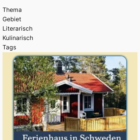
Thema
Gebiet
Literarisch
Kulinarisch
Tags