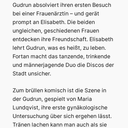
Gudrun absolviert ihren ersten Besuch
bei einer Frauenärztin – und gerät
prompt an Elisabeth. Die beiden
ungleichen, geschiedenen Frauen
entdecken ihre Freundschaft. Elisabeth
lehrt Gudrun, was es heißt, zu leben.
Fortan macht das tanzende, trinkende
und männerjagende Duo die Discos der
Stadt unsicher.
Zum brüllen komisch ist die Szene in
der Gudrun, gespielt von Maria
Lundqvist, ihre erste gynäkologische
Untersuchung über sich ergehen lässt.
Tränen lachen kann man auch als sie