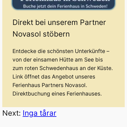
Direkt bei unserem Partner
Novasol stöbern
Entdecke die schönsten Unterkünfte –
von der einsamen Hütte am See bis
zum roten Schwedenhaus an der Küste.
Link öffnet das Angebot unseres
Ferienhaus Partners Novasol.
Direktbuchung eines Ferienhauses.
Next:
Inga tårar