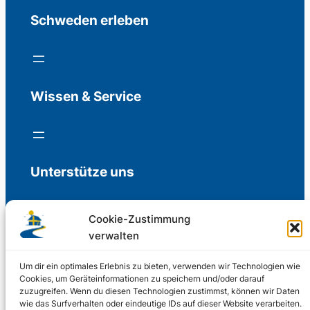
Schweden erleben
Wissen & Service
Unterstütze uns
Cookie-Zustimmung
verwalten
Freiwillige Spenden für die Aufrechterhaltung
der Redaktion.
Um dir ein optimales Erlebnis zu bieten, verwenden wir Technologien wie
Cookies, um Geräteinformationen zu speichern und/oder darauf
zuzugreifen. Wenn du diesen Technologien zustimmst, können wir Daten
Support us
wie das Surfverhalten oder eindeutige IDs auf dieser Website verarbeiten.