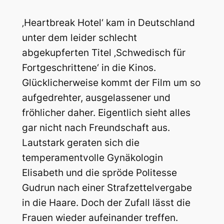
‚Heartbreak Hotel‘ kam in Deutschland
unter dem leider schlecht
abgekupferten Titel ‚Schwedisch für
Fortgeschrittene‘ in die Kinos.
Glücklicherweise kommt der Film um so
aufgedrehter, ausgelassener und
fröhlicher daher. Eigentlich sieht alles
gar nicht nach Freundschaft aus.
Lautstark geraten sich die
temperamentvolle Gynäkologin
Elisabeth und die spröde Politesse
Gudrun nach einer Strafzettelvergabe
in die Haare.
Doch der Zufall lässt die
Frauen wieder aufeinander treffen.