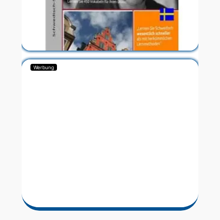
Werbung