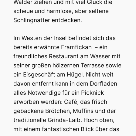
Wälder ziehen und mit viel Glück die
scheue und harmlose, aber seltene
Schlingnatter entdecken.
Im Westen der Insel befindet sich das
bereits erwähnte Framfickan – ein
freundliches Restaurant am Wasser mit
seiner großen hölzernen Terrasse sowie
ein Eisgeschäft am Hügel. Nicht weit
davon entfernt kann in dem Dorfladen
alles Notwendige für ein Picknick
erworben werden: Café, das frisch
gebackene Brötchen, Muffins und der
traditionelle Grinda-Laib. Hoch oben,
mit einem fantastischen Blick über das