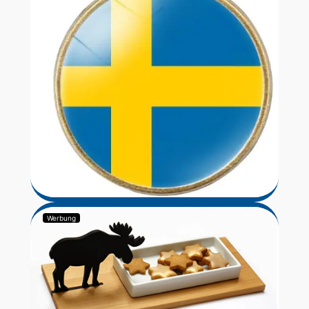
Werbung