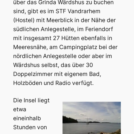
über das Grinda Wärdshus zu buchen
sind, gibt es im STF Vandrarhem
(Hostel) mit Meerblick in der Nähe der
südlichen Anlegestelle, im Feriendorf
mit insgesamt 27 Hütten ebenfalls in
Meeresnähe, am Campingplatz bei der
nördlichen Anlegestelle oder aber im
Wärdshus selbst, das über 30
Doppelzimmer mit eigenem Bad,
Holzböden und Radio verfügt.
Die Insel liegt
etwa
eineinhalb
Stunden von