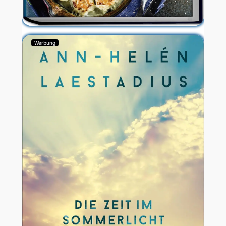
Werbung