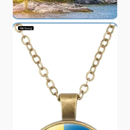
Werbung