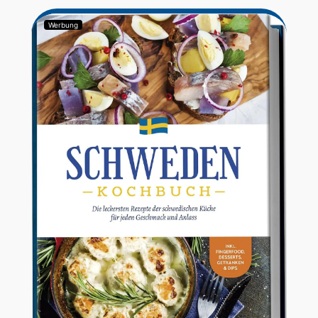
Werbung