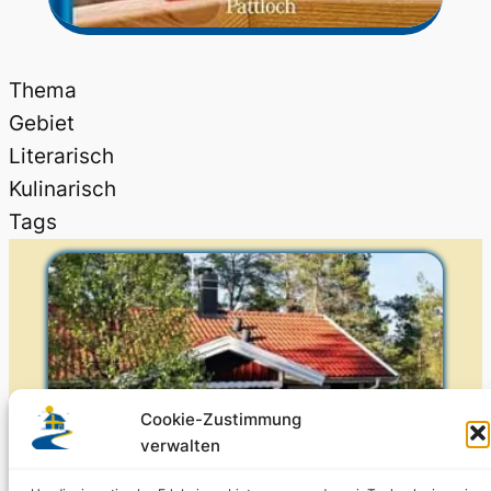
Thema
Gebiet
Literarisch
Kulinarisch
Tags
Cookie-Zustimmung
verwalten