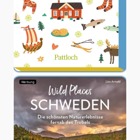
Werbung