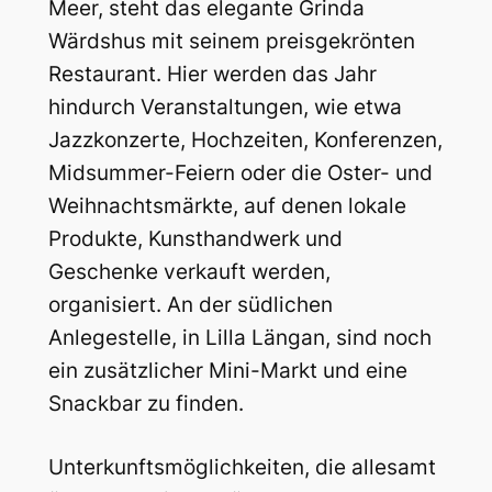
Meer, steht das elegante Grinda
Wärdshus mit seinem preisgekrönten
Restaurant. Hier werden das Jahr
hindurch Veranstaltungen, wie etwa
Jazzkonzerte, Hochzeiten, Konferenzen,
Midsummer-Feiern oder die Oster- und
Weihnachtsmärkte, auf denen lokale
Produkte, Kunsthandwerk und
Geschenke verkauft werden,
organisiert. An der südlichen
Anlegestelle, in Lilla Längan, sind noch
ein zusätzlicher Mini-Markt und eine
Snackbar zu finden.
Unterkunftsmöglichkeiten, die allesamt