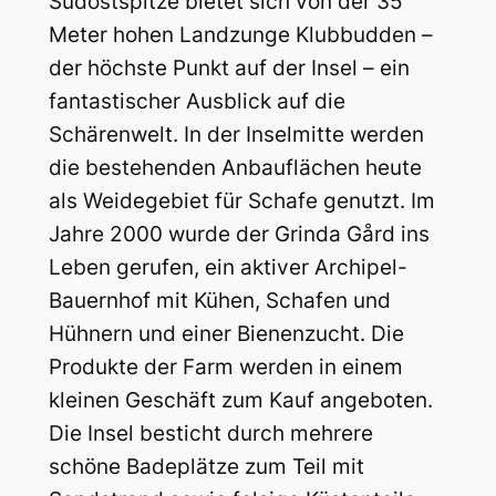
Südostspitze bietet sich von der 35
Meter hohen Landzunge Klubbudden –
der höchste Punkt auf der Insel – ein
fantastischer Ausblick auf die
Schärenwelt. In der Inselmitte werden
die bestehenden Anbauflächen heute
als Weidegebiet für Schafe genutzt. Im
Jahre 2000 wurde der Grinda Gård ins
Leben gerufen, ein aktiver Archipel-
Bauernhof mit Kühen, Schafen und
Hühnern und einer Bienenzucht. Die
Produkte der Farm werden in einem
kleinen Geschäft zum Kauf angeboten.
Die Insel besticht durch mehrere
schöne Badeplätze zum Teil mit