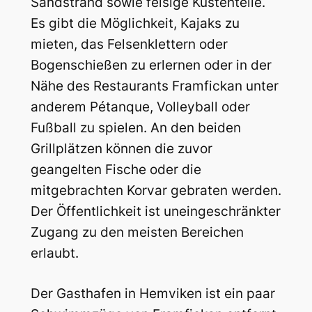
Sandstrand sowie felsige Küstenteile.
Es gibt die Möglichkeit, Kajaks zu
mieten, das Felsenklettern oder
Bogenschießen zu erlernen oder in der
Nähe des Restaurants Framfickan unter
anderem Pétanque, Volleyball oder
Fußball zu spielen. An den beiden
Grillplätzen können die zuvor
geangelten Fische oder die
mitgebrachten Korvar gebraten werden.
Der Öffentlichkeit ist uneingeschränkter
Zugang zu den meisten Bereichen
erlaubt.
Der Gasthafen in Hemviken ist ein paar