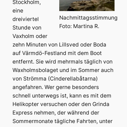
Stockholm,
eine
Nachmittagsstimmung
dreiviertel
Foto: Martina R.
Stunde von
Vaxholm oder
zehn Minuten von Lillsved oder Boda
auf Värmdö-Festland mit dem Boot
entfernt. Sie wird mehrmals täglich von
Waxholmsbolaget und im Sommer auch
von Strömma (Cinderellabåtarna)
angefahren. Wer gerne besonders
schnell unterwegs ist, kann es mit dem
Helikopter versuchen oder den Grinda
Express nehmen, der während der
Sommermonate tägliche Fahrten, unter