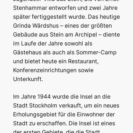
Stenhammar entworfen und zwei Jahre
später fertiggestellt wurde. Das heutige
Grinda Wärdshus – eines der größten
Gebäude aus Stein am Archipel – diente
im Laufe der Jahre sowohl als
Gästehaus als auch als Sommer-Camp
und bietet heute ein Restaurant,
Konferenzeinrichtungen sowie
Unterkunft.
Im Jahre 1944 wurde die Insel an die
Stadt Stockholm verkauft, um ein neues
Erholungsgebiet für die Einwohner der
Stadt zu erschaffen. Die Insel ist eines
der ersten Gebiete, die die Stadt