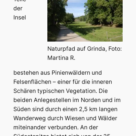
der
Insel
Naturpfad auf Grinda, Foto:
Martina R.
bestehen aus Pinienwäldern und
Felsenflächen – einer für die inneren
Schären typischen Vegetation. Die
beiden Anlegestellen im Norden und im
Süden sind durch einen 2,5 km langen
Wanderweg durch Wiesen und Wälder
miteinander verbunden. An der