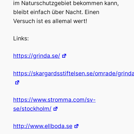
im Naturschutzgebiet bekommen kann,
bleibt einfach über Nacht. Einen
Versuch ist es allemal wert!
Links:
https://grinda.se/
https://skargardsstiftelsen.se/omrade/grind
https://www.stromma.com/sv-
se/stockholm/
http://www.ellboda.se