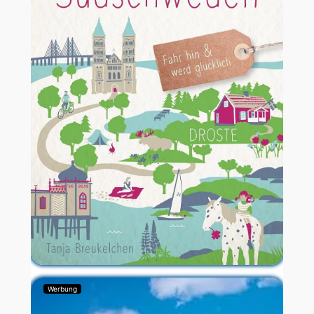
Werbung