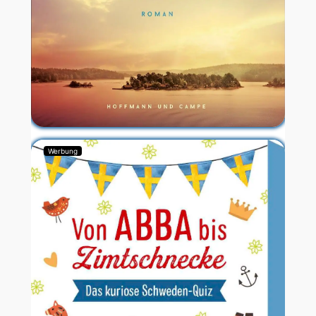
Werbung