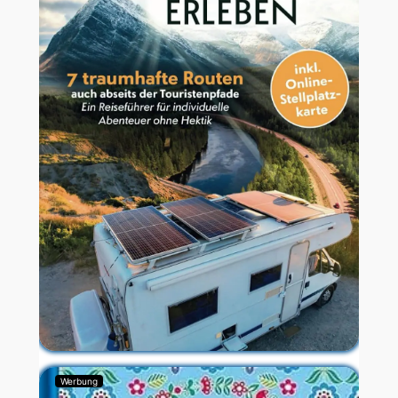
Werbung