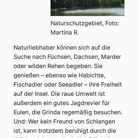
Naturschutzgebiet, Foto:
Martina R.
Naturliebhaber können sich auf die
Suche nach Füchsen, Dachsen, Marder
oder wilden Rehen begeben. Sie
genießen – ebenso wie Habichte,
Fischadler oder Seeadler – ihre Freiheit
auf der Insel. Die raue Umwelt ist
außerdem ein gutes Jagdrevier für
Eulen, die Grinda regemäßig besuchen.
Und: Wer kein Freund von Schlangen
ist, kann trotzdem beruhigt durch die