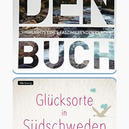
Werbung