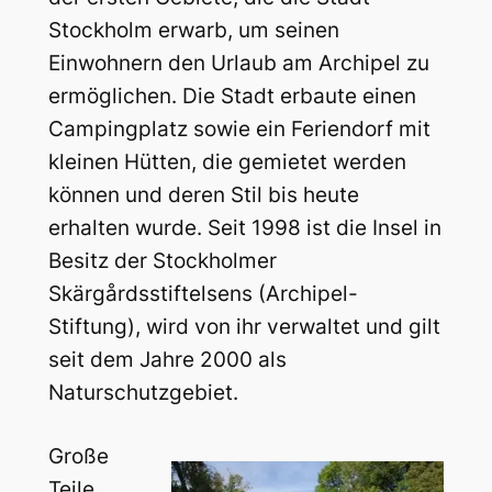
Stockholm erwarb, um seinen
Einwohnern den Urlaub am Archipel zu
ermöglichen. Die Stadt erbaute einen
Campingplatz sowie ein Feriendorf mit
kleinen Hütten, die gemietet werden
können und deren Stil bis heute
erhalten wurde. Seit 1998 ist die Insel in
Besitz der Stockholmer
Skärgårdsstiftelsens (Archipel-
Stiftung), wird von ihr verwaltet und gilt
seit dem Jahre 2000 als
Naturschutzgebiet.
Große
Teile