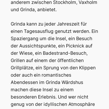
anderem zwischen Stockholm, Vaxholm
und Grinda, anbietet.
Grinda kann zu jeder Jahreszeit für
einen Tagesausflug genutzt werden. Ein
Spaziergang um die Insel, ein Besuch
der Aussichtspunkte, ein Picknick auf
der Wiese, ein Badestrand-Besuch,
Grillen auf einem der öffentlichen
Grillplätze, ein Sprung von den Klippen
oder auch ein romantisches
Abendessen im Grinda Wärdshus
machen diese Insel zu einem
besonderen Erlebnis. Und wer nicht
genug von der idyllischen Atmosphäre