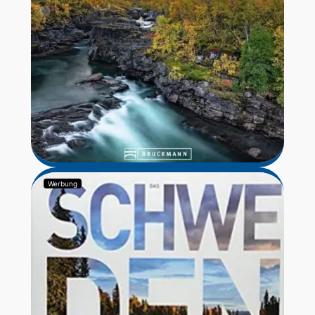
Werbung