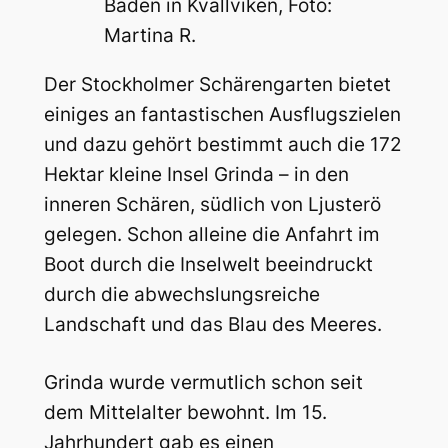
Baden in Kvällviken, Foto:
Martina R.
Der Stockholmer Schärengarten bietet
einiges an fantastischen Ausflugszielen
und dazu gehört bestimmt auch die 172
Hektar kleine Insel Grinda – in den
inneren Schären, südlich von Ljusterö
gelegen. Schon alleine die Anfahrt im
Boot durch die Inselwelt beeindruckt
durch die abwechslungsreiche
Landschaft und das Blau des Meeres.
Grinda wurde vermutlich schon seit
dem Mittelalter bewohnt. Im 15.
Jahrhundert gab es einen