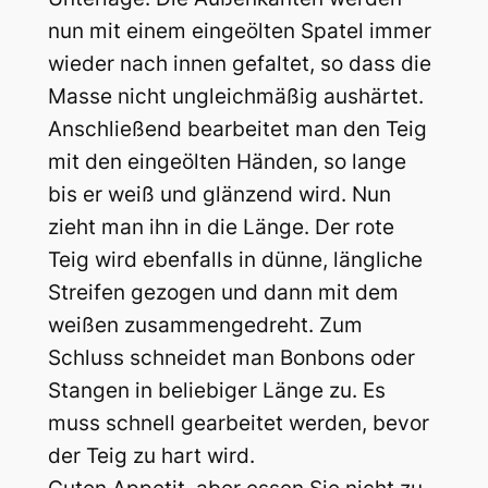
nun mit einem eingeölten Spatel immer
wieder nach innen gefaltet, so dass die
Masse nicht ungleichmäßig aushärtet.
Anschließend bearbeitet man den Teig
mit den eingeölten Händen, so lange
bis er weiß und glänzend wird. Nun
zieht man ihn in die Länge. Der rote
Teig wird ebenfalls in dünne, längliche
Streifen gezogen und dann mit dem
weißen zusammengedreht. Zum
Schluss schneidet man Bonbons oder
Stangen in beliebiger Länge zu. Es
muss schnell gearbeitet werden, bevor
der Teig zu hart wird.