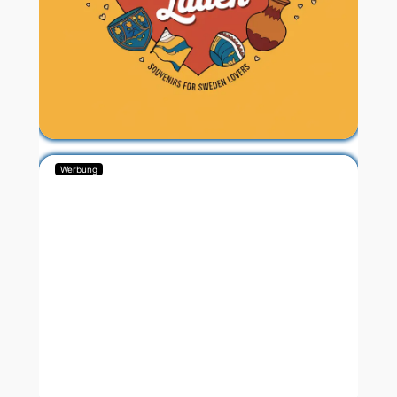
Werbung