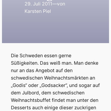
29. Juli 2011
—
von
Karsten Piel
Die Schweden essen gerne
Süßigkeiten. Das weiß man. Man denke
nur an das Angebot auf den
schwedischen Weihnachtsmärkten an
„Godis“ oder „Godsacker“, und sogar auf
dem Julbord, dem schwedischen
Weihnachtsbuffet findet man unter den
Desserts auch einige dieser zuckrigen