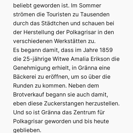
beliebt geworden ist. Im Sommer
strömen die Touristen zu Tausenden
durch das Städtchen und schauen bei
der Herstellung der Polkagrisar in den
verschiedenen Werkstätten zu.
Es begann damit, dass im Jahre 1859
die 25-jährige Witwe Amalia Erikson die
Genehmigung erhielt, in Gränna eine
Bäckerei zu eröffnen, um so über die
Runden zu kommen. Neben dem
Brotverkauf begann sie auch damit,
eben diese Zuckerstangen herzustellen.
Und so ist Gränna das Zentrum für
Polkagrisar geworden und bis heute
geblieben.