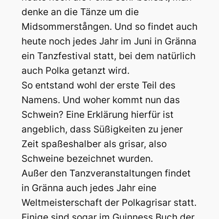
denke an die Tänze um die
Midsommerstången. Und so findet auch
heute noch jedes Jahr im Juni in Gränna
ein Tanzfestival statt, bei dem natürlich
auch Polka getanzt wird.
So entstand wohl der erste Teil des
Namens. Und woher kommt nun das
Schwein? Eine Erklärung hierfür ist
angeblich, dass Süßigkeiten zu jener
Zeit spaßeshalber als grisar, also
Schweine bezeichnet wurden.
Außer den Tanzveranstaltungen findet
in Gränna auch jedes Jahr eine
Weltmeisterschaft der Polkagrisar statt.
Einige sind sogar im Guinness Buch der