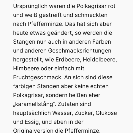
Ursprünglich waren die Polkagrisar rot
und weiß gestreift und schmeckten
nach Pfefferminze. Das hat sich aber
heute etwas geändert, so werden die
Stangen nun auch in anderen Farben
und anderen Geschmacksrichtungen
hergestellt, wie Erdbeere, Heidelbeere,
Himbeere oder einfach mit
Fruchtgeschmack. An sich sind diese
farbigen Stangen aber keine echten
Polkagrisar, sondern heißen eher
„karamellstång“. Zutaten sind
hauptsächlich Wasser, Zucker, Glukose
und Essig, und eben in der
Originalversion die Pfefferminze.