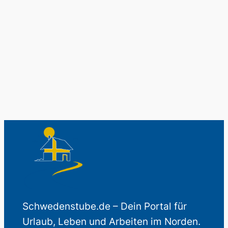
Schwedenladen.
Auch perfekt als Geschenk.
Schwedenstube.de – Dein Portal für
Urlaub, Leben und Arbeiten im Norden.