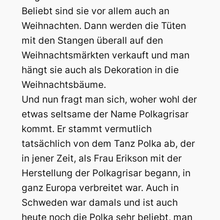
Beliebt sind sie vor allem auch an
Weihnachten. Dann werden die Tüten
mit den Stangen überall auf den
Weihnachtsmärkten verkauft und man
hängt sie auch als Dekoration in die
Weihnachtsbäume.
Und nun fragt man sich, woher wohl der
etwas seltsame der Name Polkagrisar
kommt. Er stammt vermutlich
tatsächlich von dem Tanz Polka ab, der
in jener Zeit, als Frau Erikson mit der
Herstellung der Polkagrisar begann, in
ganz Europa verbreitet war. Auch in
Schweden war damals und ist auch
heute noch die Polka sehr beliebt, man