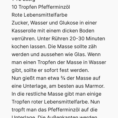
10 Tropfen Pfefferminzöl
Rote Lebensmittelfarbe
Zucker, Wasser und Glukose in einer
Kasserolle mit einem dicken Boden
verrühren. Unter Rühren 20-30 Minuten
kochen lassen. Die Masse sollte zäh
werden und aussehen wie Glas. Wenn
man einen Tropfen der Masse in Wasser
gibt, sollte er sofort fest werden.
Nun gießt man etwa ¾ der Masse auf
eine Unterlage, am besten aus Marmor.
In die restliche Masse gibt man einige
Tropfen roter Lebensmittelfarbe. Nun
tropft man das Pfefferminzöl auf die
Unterlage. Die Außenkanten werden