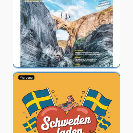
Werbung