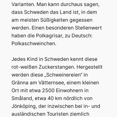
Varianten. Man kann durchaus sagen,
dass Schweden das Land ist, in dem
am meisten Süßigkeiten gegessen
werden. Einen besonderen Stellenwert
haben die Polkagrisar, zu Deutsch:
Polkaschweinchen.
Jedes Kind in Schweden kennt diese
rot-weißen Zuckerstangen. Hergestellt
werden diese „Schweinereien“ in
Gränna am Vätternsee, einem kleinen
Ort mit etwa 2500 Einwohnern in
Småland, etwa 40 km nördlich von
Jönköping, der inzwischen bei in- und
ausländischen Touristen ziemlich