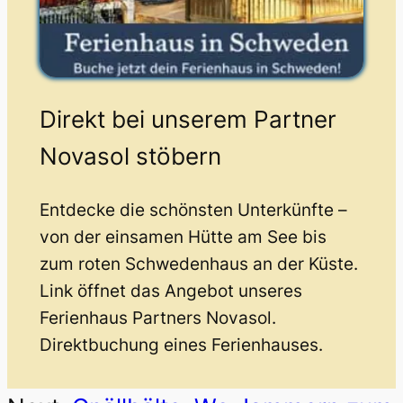
Direkt bei unserem Partner
Novasol stöbern
Entdecke die schönsten Unterkünfte –
von der einsamen Hütte am See bis
zum roten Schwedenhaus an der Küste.
Link öffnet das Angebot unseres
Ferienhaus Partners Novasol.
Direktbuchung eines Ferienhauses.