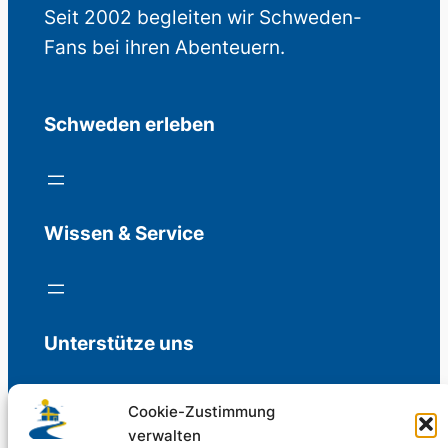
Seit 2002 begleiten wir Schweden-
Fans bei ihren Abenteuern.
Schweden erleben
Wissen & Service
Unterstütze uns
Cookie-Zustimmung
verwalten
Freiwillige Spenden für die Aufrechterhaltung