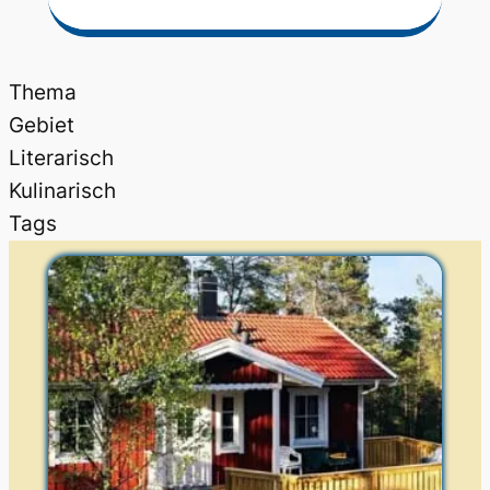
Thema
Gebiet
Literarisch
Kulinarisch
Tags