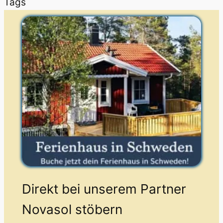
Tags
Direkt bei unserem Partner
Novasol stöbern