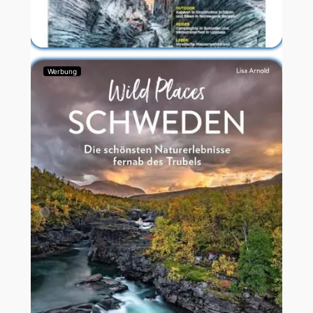
Werbung