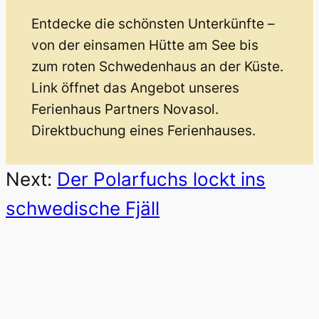
Entdecke die schönsten Unterkünfte –
von der einsamen Hütte am See bis
zum roten Schwedenhaus an der Küste.
Link öffnet das Angebot unseres
Ferienhaus Partners Novasol.
Direktbuchung eines Ferienhauses.
Next:
Der Polarfuchs lockt ins
schwedische Fjäll