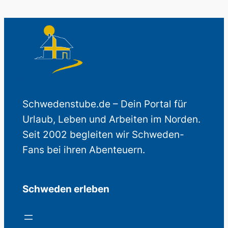
Schwedenstube.de – Dein Portal für
Urlaub, Leben und Arbeiten im Norden.
Seit 2002 begleiten wir Schweden-
Fans bei ihren Abenteuern.
Schweden erleben