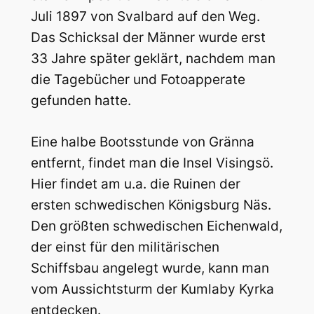
Juli 1897 von Svalbard auf den Weg.
Das Schicksal der Männer wurde erst
33 Jahre später geklärt, nachdem man
die Tagebücher und Fotoapperate
gefunden hatte.
Eine halbe Bootsstunde von Gränna
entfernt, findet man die Insel Visingsö.
Hier findet am u.a. die Ruinen der
ersten schwedischen Königsburg Näs.
Den größten schwedischen Eichenwald,
der einst für den militärischen
Schiffsbau angelegt wurde, kann man
vom Aussichtsturm der Kumlaby Kyrka
entdecken.