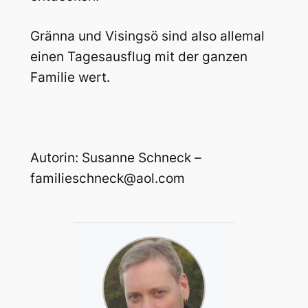
Gränna und Visingsö sind also allemal
einen Tagesausflug mit der ganzen
Familie wert.
Autorin: Susanne Schneck –
familieschneck@aol.com