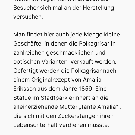
Besucher sich mal an der Herstellung
versuchen.
Man findet hier auch jede Menge kleine
Geschäfte, in denen die Polkagrisar in
zahlreichen geschmacklichen und
optischen Varianten verkauft werden.
Gefertigt werden die Polkagrisar nach
einem Originalrezept von Amalia
Eriksson aus dem Jahre 1859. Eine
Statue im Stadtpark erinnert an die
alleinerziehende Mutter „Tante Amalia“ ,
die sich mit den Zuckerstangen ihren
Lebensunterhalt verdienen musste.