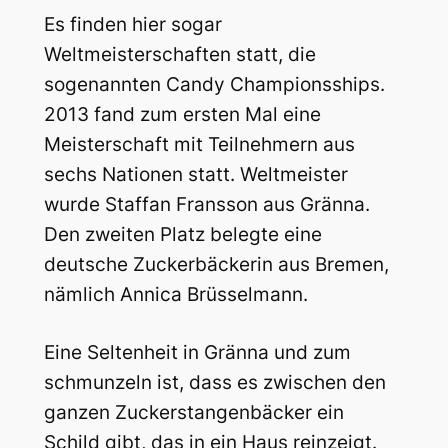
Es finden hier sogar
Weltmeisterschaften statt, die
sogenannten Candy Championsships.
2013 fand zum ersten Mal eine
Meisterschaft mit Teilnehmern aus
sechs Nationen statt. Weltmeister
wurde Staffan Fransson aus Gränna.
Den zweiten Platz belegte eine
deutsche Zuckerbäckerin aus Bremen,
nämlich Annica Brüsselmann.
Eine Seltenheit in Gränna und zum
schmunzeln ist, dass es zwischen den
ganzen Zuckerstangenbäcker ein
Schild gibt, das in ein Haus reinzeigt.