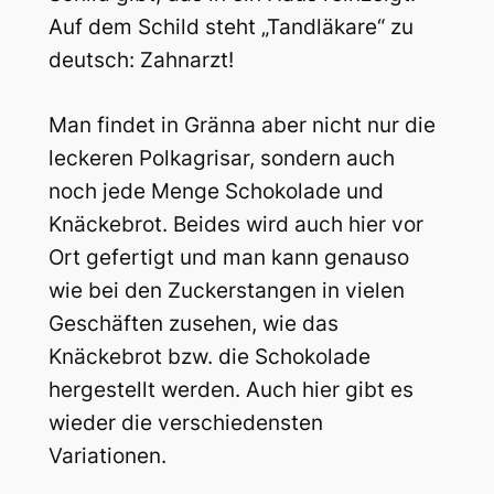
Auf dem Schild steht „Tandläkare“ zu
deutsch: Zahnarzt!
Man findet in Gränna aber nicht nur die
leckeren Polkagrisar, sondern auch
noch jede Menge Schokolade und
Knäckebrot. Beides wird auch hier vor
Ort gefertigt und man kann genauso
wie bei den Zuckerstangen in vielen
Geschäften zusehen, wie das
Knäckebrot bzw. die Schokolade
hergestellt werden. Auch hier gibt es
wieder die verschiedensten
Variationen.