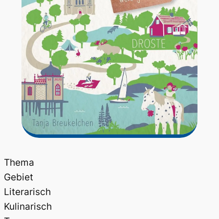
Thema
Gebiet
Literarisch
Kulinarisch