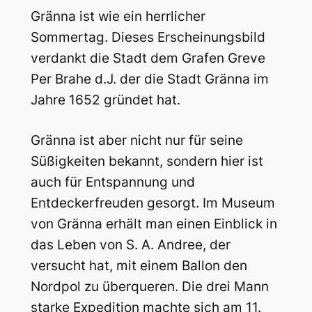
Gränna ist wie ein herrlicher
Sommertag. Dieses Erscheinungsbild
verdankt die Stadt dem Grafen Greve
Per Brahe d.J. der die Stadt Gränna im
Jahre 1652 gründet hat.
Gränna ist aber nicht nur für seine
Süßigkeiten bekannt, sondern hier ist
auch für Entspannung und
Entdeckerfreuden gesorgt. Im Museum
von Gränna erhält man einen Einblick in
das Leben von S. A. Andree, der
versucht hat, mit einem Ballon den
Nordpol zu überqueren. Die drei Mann
starke Expedition machte sich am 11.