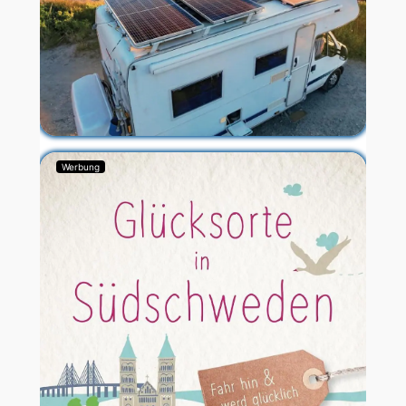
Werbung