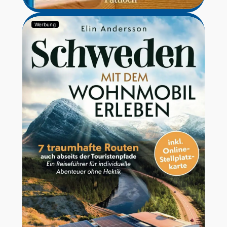
Werbung