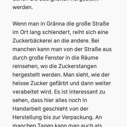
werden.
Wenn man in Gränna die große Straße
im Ort lang schlendert, reiht sich eine
Zuckerbäckerei an die andere. Bei
manchen kann man von der Straße aus
durch große Fenster in die Räume
reinsehen, wo die Zuckerstangen
hergestellt werden. Man sieht, wie der
heisse Zucker gefärbt und dann weiter
verabeitet wird. Es ist interessant zu
sehen, dass hier alles noch in
Handarbeit geschieht von der
Herstellung bis zur Verpackung. An
manchen Tagen kann man auch als