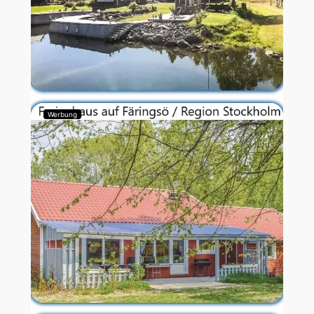
Werbung