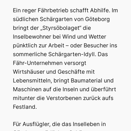
Ein reger Fährbetrieb schafft Abhilfe. Im
südlichen Schärgarten von Göteborg
bringt der „Styrsöbolaget“ die
Inselbewohner bei Wind und Wetter
pünktlich zur Arbeit – oder Besucher ins
sommerliche Schärgarten-Idyll. Das
Fähr-Unternehmen versorgt
Wirtshäuser und Geschäfte mit
Lebensmitteln, bringt Baumaterial und
Maschinen auf die Inseln und überführt
mitunter die Verstorbenen zurück aufs
Festland.
Für Ausflügler, die das Inselleben in