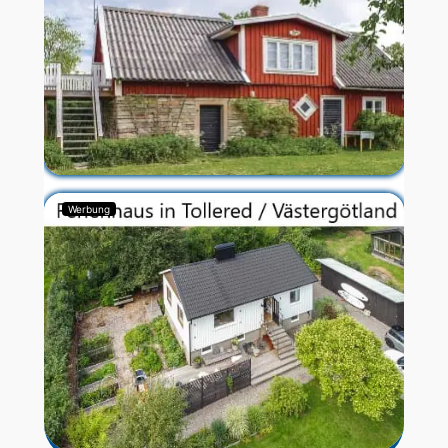
Werbung