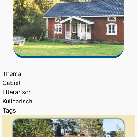
Thema
Gebiet
Literarisch
Kulinarisch
Tags