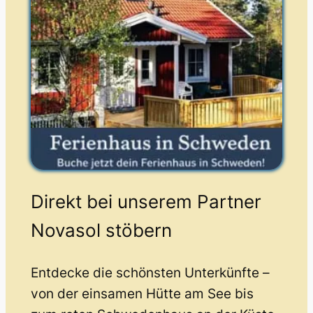
Direkt bei unserem Partner
Novasol stöbern
Entdecke die schönsten Unterkünfte –
von der einsamen Hütte am See bis