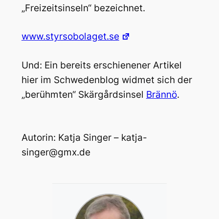
„Freizeitsinseln“ bezeichnet.
www.styrsobolaget.se
Und: Ein bereits erschienener Artikel
hier im Schwedenblog widmet sich der
„berühmten“ Skärgårdsinsel
Brännö
.
Autorin: Katja Singer – katja-
singer@gmx.de