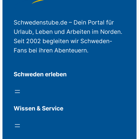
Schwedenstube.de – Dein Portal für
Urlaub, Leben und Arbeiten im Norden.
Seit 2002 begleiten wir Schweden-
Fans bei ihren Abenteuern.
Schweden erleben
Wissen & Service