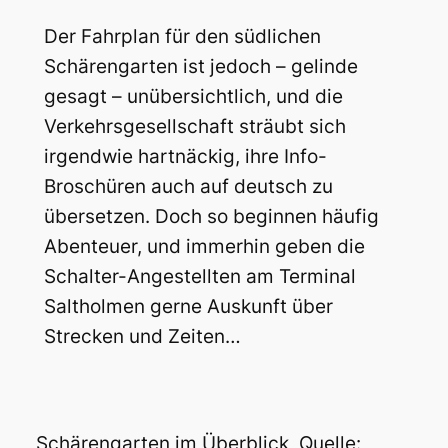
Der Fahrplan für den südlichen
Schärengarten ist jedoch – gelinde
gesagt – unübersichtlich, und die
Verkehrsgesellschaft sträubt sich
irgendwie hartnäckig, ihre Info-
Broschüren auch auf deutsch zu
übersetzen. Doch so beginnen häufig
Abenteuer, und immerhin geben die
Schalter-Angestellten am Terminal
Saltholmen gerne Auskunft über
Strecken und Zeiten…
Schärengarten im Überblick, Quelle: