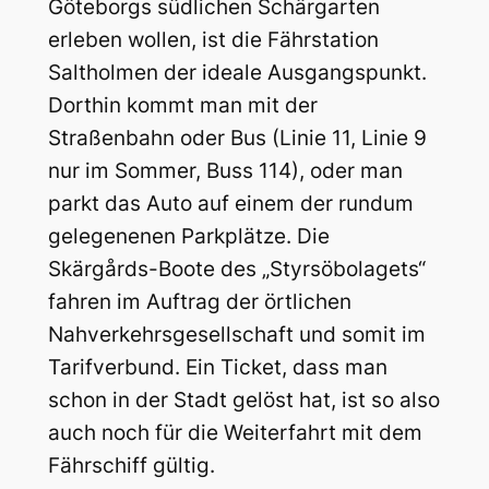
Göteborgs südlichen Schärgarten
erleben wollen, ist die Fährstation
Saltholmen der ideale Ausgangspunkt.
Dorthin kommt man mit der
Straßenbahn oder Bus (Linie 11, Linie 9
nur im Sommer, Buss 114), oder man
parkt das Auto auf einem der rundum
gelegenenen Parkplätze. Die
Skärgårds-Boote des „Styrsöbolagets“
fahren im Auftrag der örtlichen
Nahverkehrsgesellschaft und somit im
Tarifverbund. Ein Ticket, dass man
schon in der Stadt gelöst hat, ist so also
auch noch für die Weiterfahrt mit dem
Fährschiff gültig.