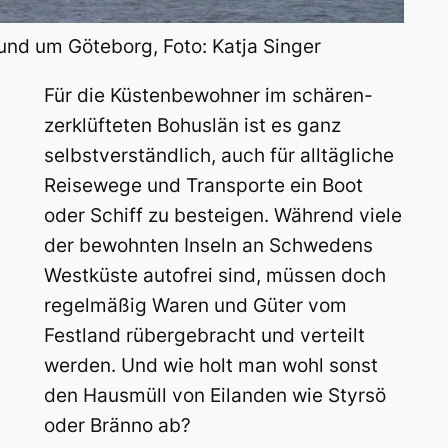
und um Göteborg, Foto: Katja Singer
Für die Küstenbewohner im schären-
zerklüfteten Bohuslän ist es ganz
selbstverständlich, auch für alltägliche
Reisewege und Transporte ein Boot
oder Schiff zu besteigen. Während viele
der bewohnten Inseln an Schwedens
Westküste autofrei sind, müssen doch
regelmäßig Waren und Güter vom
Festland rübergebracht und verteilt
werden. Und wie holt man wohl sonst
den Hausmüll von Eilanden wie Styrsö
oder Bränno ab?