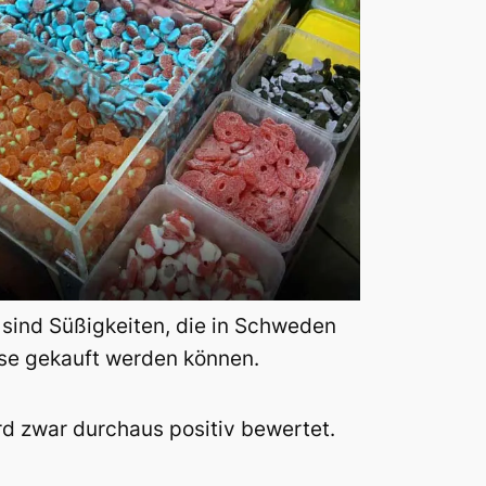
 sind Süßigkeiten, die in Schweden
se gekauft werden können.
d zwar durchaus positiv bewertet.