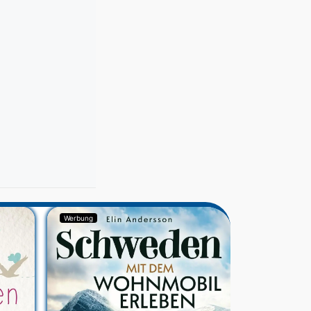
Werbung