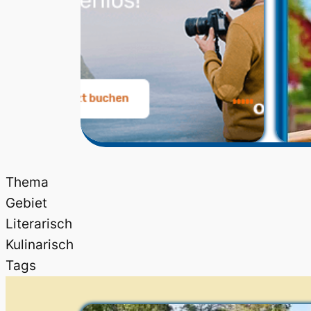
Thema
Gebiet
Literarisch
Kulinarisch
Tags