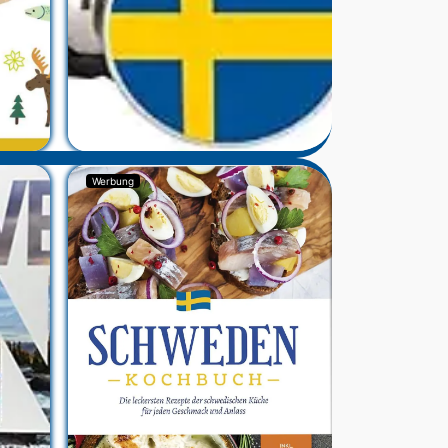
Werbung