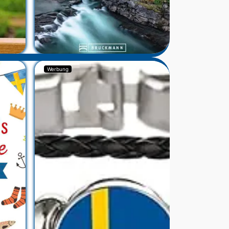
Werbung