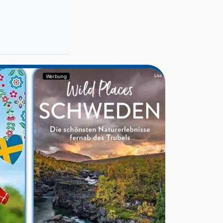
Werbung