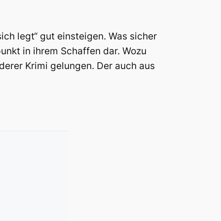
sich legt“ gut einsteigen. Was sicher
punkt in ihrem Schaffen dar. Wozu
nderer Krimi gelungen. Der auch aus