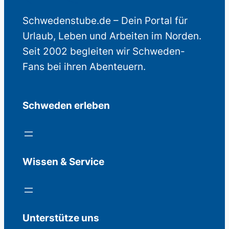
Schwedenstube.de – Dein Portal für
Urlaub, Leben und Arbeiten im Norden.
Seit 2002 begleiten wir Schweden-
Fans bei ihren Abenteuern.
Schweden erleben
Wissen & Service
Unterstütze uns