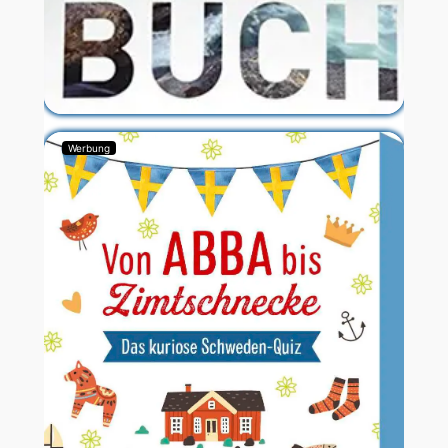
Werbung