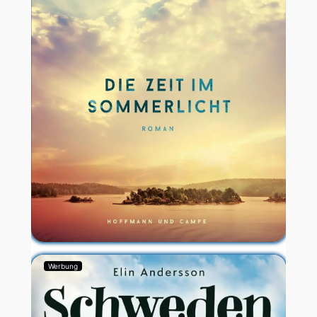
Werbung