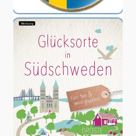
Werbung