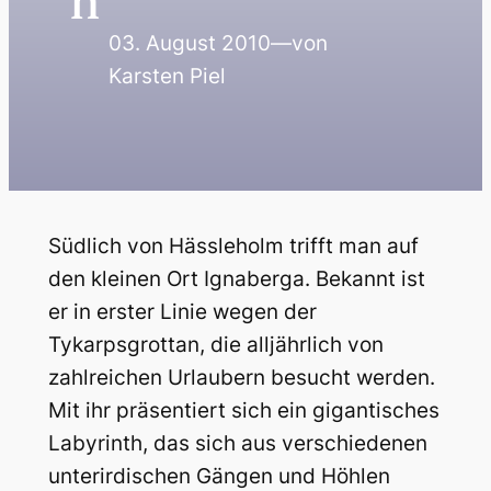
n
03. August 2010
—
von
Karsten Piel
Südlich von Hässleholm trifft man auf
den kleinen Ort Ignaberga. Bekannt ist
er in erster Linie wegen der
Tykarpsgrottan, die alljährlich von
zahlreichen Urlaubern besucht werden.
Mit ihr präsentiert sich ein gigantisches
Labyrinth, das sich aus verschiedenen
unterirdischen Gängen und Höhlen