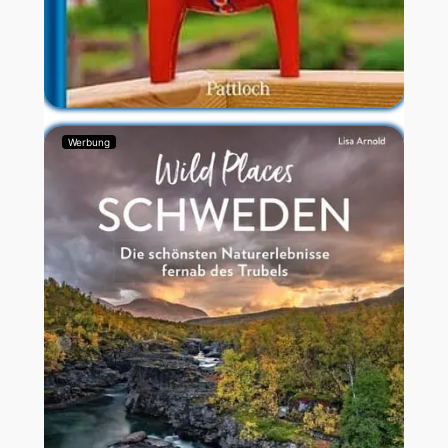
Werbung