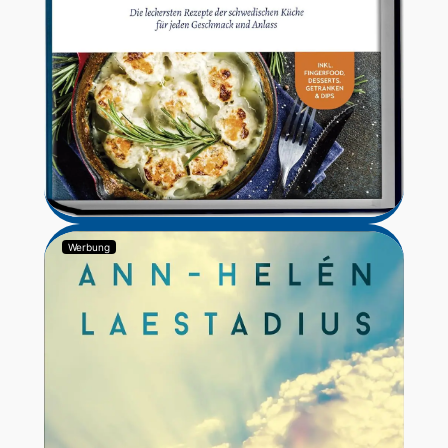
Werbung