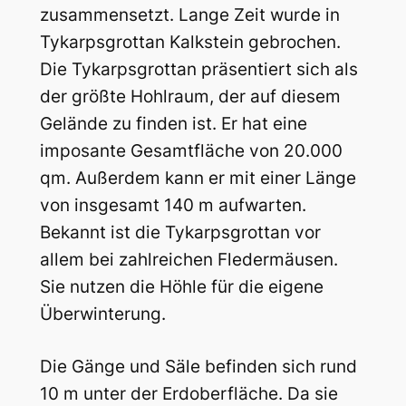
zusammensetzt. Lange Zeit wurde in
Tykarpsgrottan Kalkstein gebrochen.
Die Tykarpsgrottan präsentiert sich als
der größte Hohlraum, der auf diesem
Gelände zu finden ist. Er hat eine
imposante Gesamtfläche von 20.000
qm. Außerdem kann er mit einer Länge
von insgesamt 140 m aufwarten.
Bekannt ist die Tykarpsgrottan vor
allem bei zahlreichen Fledermäusen.
Sie nutzen die Höhle für die eigene
Überwinterung.
Die Gänge und Säle befinden sich rund
10 m unter der Erdoberfläche. Da sie