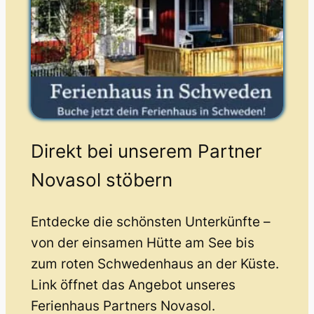
Direkt bei unserem Partner
Novasol stöbern
Entdecke die schönsten Unterkünfte –
von der einsamen Hütte am See bis
zum roten Schwedenhaus an der Küste.
Link öffnet das Angebot unseres
Ferienhaus Partners Novasol.