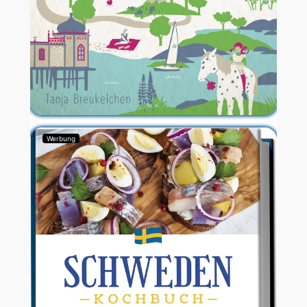
Werbung