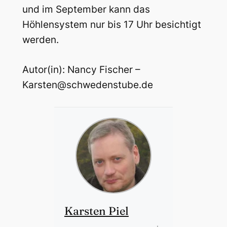
und im September kann das
Höhlensystem nur bis 17 Uhr besichtigt
werden.
Autor(in): Nancy Fischer –
Karsten@schwedenstube.de
Karsten Piel