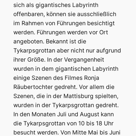
sich als gigantisches Labyrinth
offenbaren, können sie ausschließlich
im Rahmen von Führungen besichtigt
werden. Führungen werden vor Ort
angeboten. Bekannt ist die
Tykarpsgrottan aber nicht nur aufgrund
ihrer Größe. In der Vergangenheit
wurden in dem gigantischen Labyrinth
einige Szenen des Filmes Ronja
Räubertochter gedreht. Vor allem die
Szenen, die in der Mattisburg spielten,
wurden in der Tykarpsgrottan gedreht.
In den Monaten Juli und August kann
die Tykarpsgrottan von 10 bis 18 Uhr
besucht werden. Von Mitte Mai bis Juni