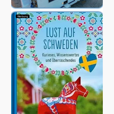
Werbung