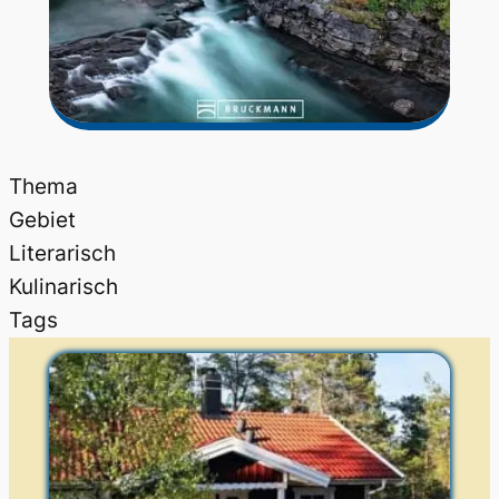
Thema
Gebiet
Literarisch
Kulinarisch
Tags