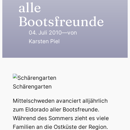
alle
Bootsfreunde
04. Juli 2010
—
von
Karsten Piel
Schärengarten
Mittelschweden avanciert alljährlich
zum Eldorado aller Bootsfreunde.
Während des Sommers zieht es viele
Familien an die Ostküste der Region.