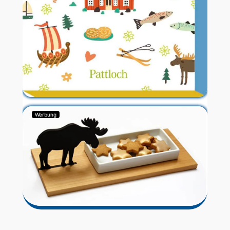
Werbung