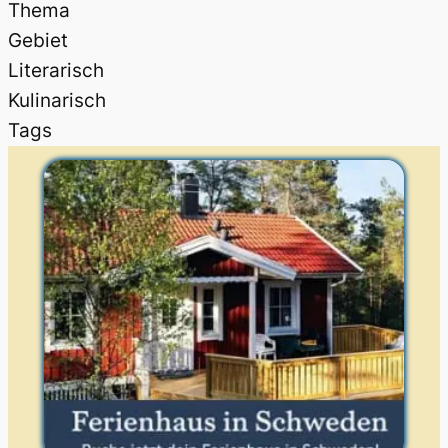
Thema
Gebiet
Literarisch
Kulinarisch
Tags