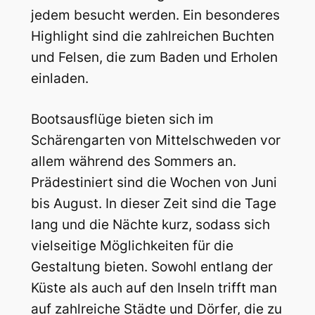
jedem besucht werden. Ein besonderes
Highlight sind die zahlreichen Buchten
und Felsen, die zum Baden und Erholen
einladen.
Bootsausflüge bieten sich im
Schärengarten von Mittelschweden vor
allem während des Sommers an.
Prädestiniert sind die Wochen von Juni
bis August. In dieser Zeit sind die Tage
lang und die Nächte kurz, sodass sich
vielseitige Möglichkeiten für die
Gestaltung bieten. Sowohl entlang der
Küste als auch auf den Inseln trifft man
auf zahlreiche Städte und Dörfer, die zu