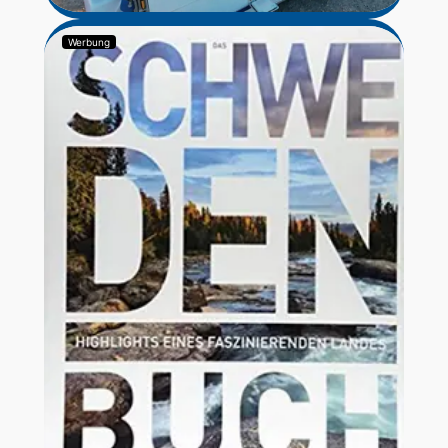
Werbung