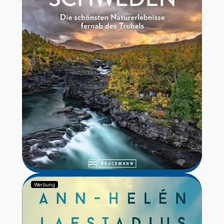
Werbung