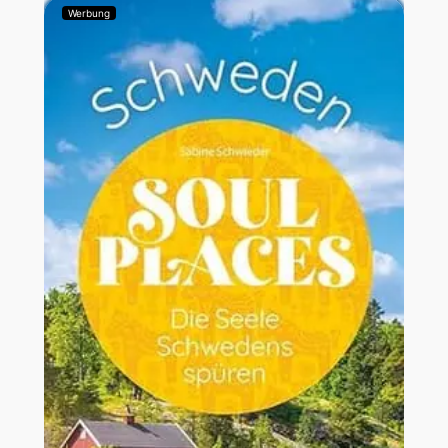
Werbung