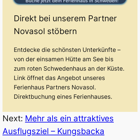
Direkt bei unserem Partner
Novasol stöbern
Entdecke die schönsten Unterkünfte –
von der einsamen Hütte am See bis
zum roten Schwedenhaus an der Küste.
Link öffnet das Angebot unseres
Ferienhaus Partners Novasol.
Direktbuchung eines Ferienhauses.
Next:
Mehr als ein attraktives
Ausflugsziel – Kungsbacka