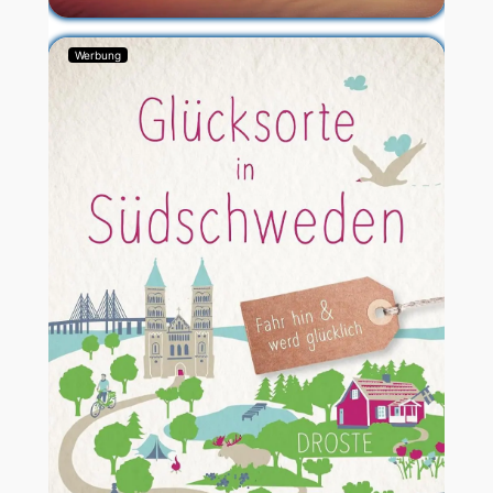
Werbung