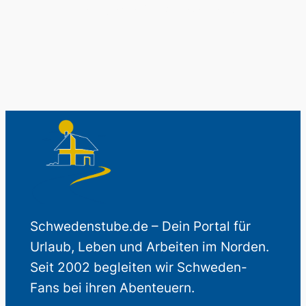
Auch perfekt als Geschenk.
Schwedenstube.de – Dein Portal für
Urlaub, Leben und Arbeiten im Norden.
Seit 2002 begleiten wir Schweden-
Fans bei ihren Abenteuern.