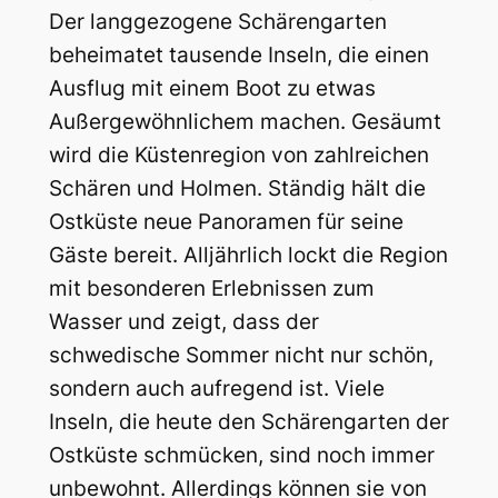
Der langgezogene Schärengarten
beheimatet tausende Inseln, die einen
Ausflug mit einem Boot zu etwas
Außergewöhnlichem machen. Gesäumt
wird die Küstenregion von zahlreichen
Schären und Holmen. Ständig hält die
Ostküste neue Panoramen für seine
Gäste bereit. Alljährlich lockt die Region
mit besonderen Erlebnissen zum
Wasser und zeigt, dass der
schwedische Sommer nicht nur schön,
sondern auch aufregend ist. Viele
Inseln, die heute den Schärengarten der
Ostküste schmücken, sind noch immer
unbewohnt. Allerdings können sie von