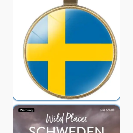
Werbung