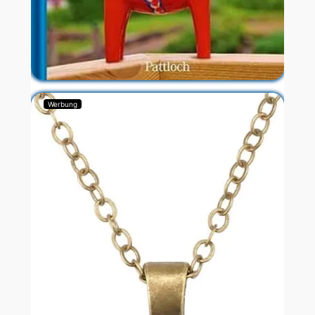
Werbung