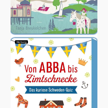
Werbung