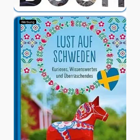
Werbung