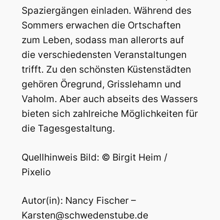
Spaziergängen einladen. Während des
Sommers erwachen die Ortschaften
zum Leben, sodass man allerorts auf
die verschiedensten Veranstaltungen
trifft. Zu den schönsten Küstenstädten
gehören Öregrund, Grisslehamn und
Vaholm. Aber auch abseits des Wassers
bieten sich zahlreiche Möglichkeiten für
die Tagesgestaltung.
Quellhinweis Bild: © Birgit Heim /
Pixelio
Autor(in): Nancy Fischer –
Karsten@schwedenstube.de