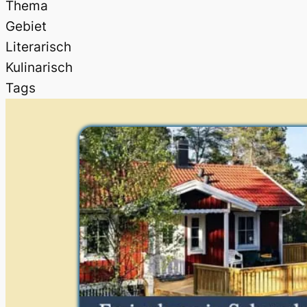
Thema
Gebiet
Literarisch
Kulinarisch
Tags