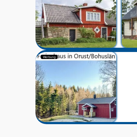
Werbung