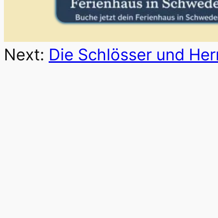
Next:
Die Schlösser und He