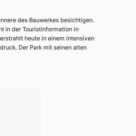
 Innere des Bauwerkes besichtigen.
 in der Touristinformation in
rstrahlt heute in einem intensiven
ruck. Der Park mit seinen alten