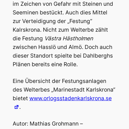
im Zeichen von Gefahr mit Steinen und
Seeminen bestückt. Auch dies Mittel
zur Verteidigung der „Festung“
Kalrskrona. Nicht zum Welterbe zählt
die Festung
Västra Hästholmen
zwischen Hasslö und Almö. Doch auch
dieser Standort spielte bei Dahlberghs
Plänen bereits eine Rolle.
Eine Übersicht der Festungsanlagen
des Welterbes „Marinestadt Karlskrona“
bietet
www.orlogsstadenkarlskrona.se
.
Autor: Mathias Grohmann –