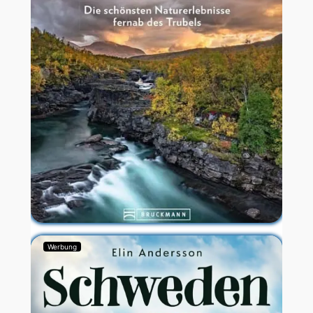
Werbung