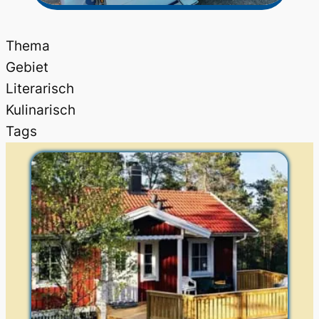
Thema
Gebiet
Literarisch
Kulinarisch
Tags