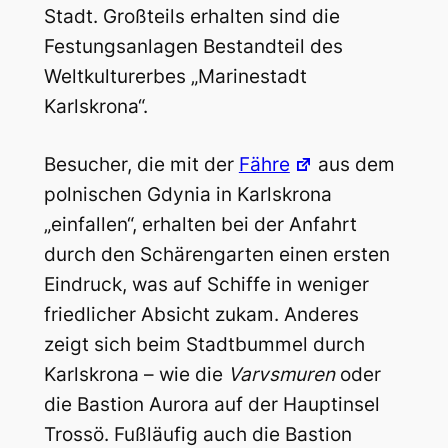
Stadt. Großteils erhalten sind die
Festungsanlagen Bestandteil des
Weltkulturerbes „Marinestadt
Karlskrona“.
Besucher, die mit der
Fähre
aus dem
polnischen Gdynia in Karlskrona
„einfallen“, erhalten bei der Anfahrt
durch den Schärengarten einen ersten
Eindruck, was auf Schiffe in weniger
friedlicher Absicht zukam. Anderes
zeigt sich beim Stadtbummel durch
Karlskrona – wie die
Varvsmuren
oder
die Bastion Aurora auf der Hauptinsel
Trossö. Fußläufig auch die Bastion