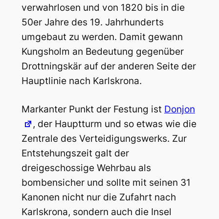
verwahrlosen und von 1820 bis in die
50er Jahre des 19. Jahrhunderts
umgebaut zu werden. Damit gewann
Kungsholm an Bedeutung gegenüber
Drottningskär auf der anderen Seite der
Hauptlinie nach Karlskrona.
Markanter Punkt der Festung ist
Donjon
, der Hauptturm und so etwas wie die
Zentrale des Verteidigungswerks. Zur
Entstehungszeit galt der
dreigeschossige Wehrbau als
bombensicher und sollte mit seinen 31
Kanonen nicht nur die Zufahrt nach
Karlskrona, sondern auch die Insel