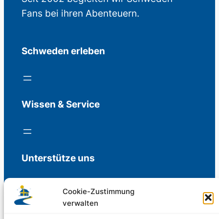
Fans bei ihren Abenteuern.
Schweden erleben
Wissen & Service
Unterstütze uns
Cookie-Zustimmung
verwalten
Freiwillige Spenden für die Aufrechterhaltung
der Redaktion.