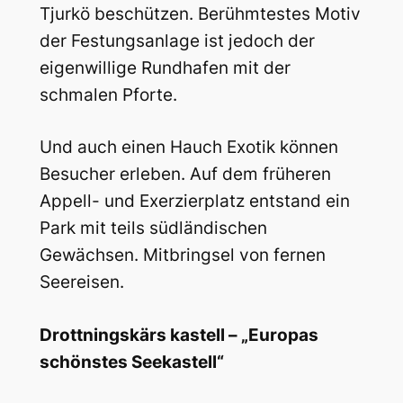
Tjurkö beschützen. Berühmtestes Motiv
der Festungsanlage ist jedoch der
eigenwillige Rundhafen mit der
schmalen Pforte.
Und auch einen Hauch Exotik können
Besucher erleben. Auf dem früheren
Appell- und Exerzierplatz entstand ein
Park mit teils südländischen
Gewächsen. Mitbringsel von fernen
Seereisen.
Drottningskärs kastell – „Europas
schönstes Seekastell“