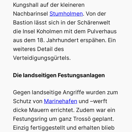
Kungshall auf der kleineren
Nachbarinsel
Stumholmen
. Von der
Bastion lässt sich in der Schärenwelt
die Insel Koholmen mit dem Pulverhaus
aus dem 18. Jahrhundert erspähen. Ein
weiteres Detail des
Verteidigungsgürtels.
Die landseitigen Festungsanlagen
Gegen landseitige Angriffe wurden zum
Schutz von
Marinehafen
und –werft
dicke Mauern errichtet. Zudem war ein
Festungsring um ganz Trossö geplant.
Einzig fertiggestellt und erhalten blieb