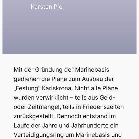
Karsten Piel
Mit der Gründung der Marinebasis
gediehen die Pläne zum Ausbau der
„Festung“ Karlskrona. Nicht alle Pläne
wurden verwirklicht – teils aus Geld-
oder Zeitmangel, teils in Friedenszeiten
zurückgestellt. Dennoch entstand im
Laufe der Jahre und Jahrhunderte ein
Verteidigungsring um Marinebasis und