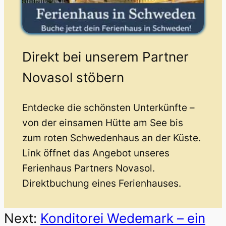
Direkt bei unserem Partner
Novasol stöbern
Entdecke die schönsten Unterkünfte –
von der einsamen Hütte am See bis
zum roten Schwedenhaus an der Küste.
Link öffnet das Angebot unseres
Ferienhaus Partners Novasol.
Direktbuchung eines Ferienhauses.
Next:
Konditorei Wedemark – ein