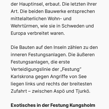
der Hauptinsel, erbaut. Die letzten ihrer
Art. Die beiden Bauwerke entsprechen
mittelalterlichen Wohn- und
Wehrtürmen, wie sie in Schweden und
Europa verbreitet waren.
Die Bauten auf den Inseln zählen zu den
inneren Festungsanlagen. Die äußeren
Festungsanlagen, die erste
Verteidigungslinie der „Festung“
Karlskrona gegen Angriffe von See
liegen links und rechts der breitesten
Zufahrt – zwischen Aspö und Tjurkö.
Exotisches in der Festung Kungsholm