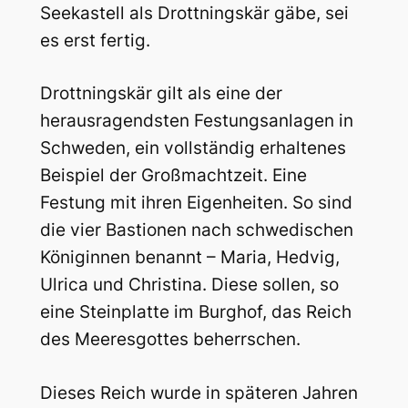
Seekastell als Drottningskär gäbe, sei
es erst fertig.
Drottningskär gilt als eine der
herausragendsten Festungsanlagen in
Schweden, ein vollständig erhaltenes
Beispiel der Großmachtzeit. Eine
Festung mit ihren Eigenheiten. So sind
die vier Bastionen nach schwedischen
Königinnen benannt – Maria, Hedvig,
Ulrica und Christina. Diese sollen, so
eine Steinplatte im Burghof, das Reich
des Meeresgottes beherrschen.
Dieses Reich wurde in späteren Jahren