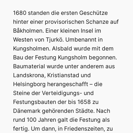
1680 standen die ersten Geschütze
hinter einer provisorischen Schanze auf
Båkholmen. Einer kleinen Insel im
Westen von Tjurkö. Umbenannt in
Kungsholmen. Alsbald wurde mit dem
Bau der Festung Kungsholm begonnen.
Baumaterial wurde unter anderem aus
Landskrona, Kristianstad und
Helsingborg herangeschafft – die
Steine der Verteidigungs- und
Festungsbauten der bis 1658 zu
Dänemark gehörenden Städte. Nach
rund 100 Jahren galt die Festung als
fertig. Um dann, in Friedenszeiten, zu