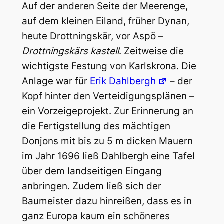
Auf der anderen Seite der Meerenge,
auf dem kleinen Eiland, früher Dynan,
heute Drottningskär, vor Aspö –
Drottningskärs kastell
. Zeitweise die
wichtigste Festung von Karlskrona. Die
Anlage war für
Erik Dahlbergh
– der
Kopf hinter den Verteidigungsplänen –
ein Vorzeigeprojekt. Zur Erinnerung an
die Fertigstellung des mächtigen
Donjons mit bis zu 5 m dicken Mauern
im Jahr 1696 ließ Dahlbergh eine Tafel
über dem landseitigen Eingang
anbringen. Zudem ließ sich der
Baumeister dazu hinreißen, dass es in
ganz Europa kaum ein schöneres