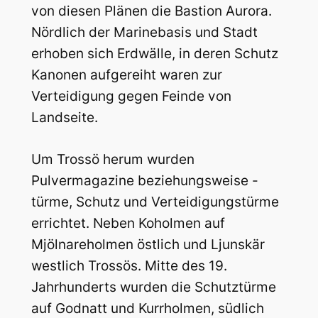
von diesen Plänen die Bastion Aurora.
Nördlich der Marinebasis und Stadt
erhoben sich Erdwälle, in deren Schutz
Kanonen aufgereiht waren zur
Verteidigung gegen Feinde von
Landseite.
Um Trossö herum wurden
Pulvermagazine beziehungsweise -
türme, Schutz und Verteidigungstürme
errichtet. Neben Koholmen auf
Mjölnareholmen östlich und Ljunskär
westlich Trossös. Mitte des 19.
Jahrhunderts wurden die Schutztürme
auf Godnatt und Kurrholmen, südlich