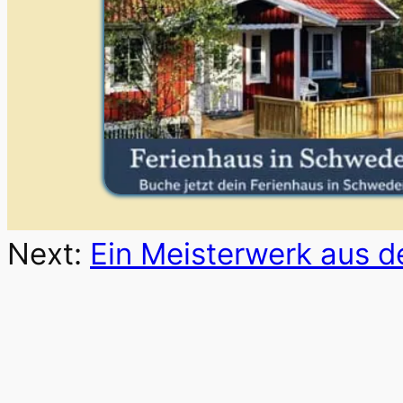
Next:
Ein Meisterwerk aus d