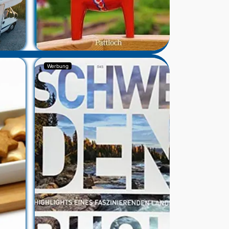
Werbung