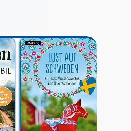
Werbung