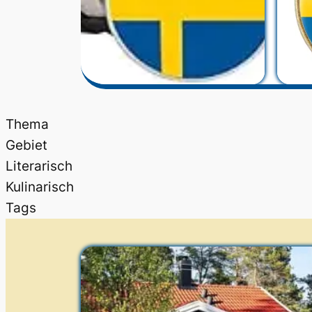
Thema
Gebiet
Literarisch
Kulinarisch
Tags