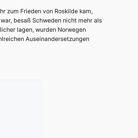
hr zum Frieden von Roskilde kam,
n war, besaß Schweden nicht mehr als
rdlicher lagen, wurden Norwegen
ahlreichen Auseinandersetzungen