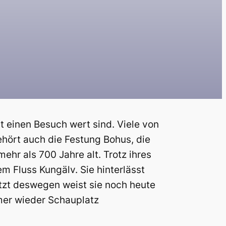
t einen Besuch wert sind. Viele von
ehört auch die Festung Bohus, die
ehr als 700 Jahre alt. Trotz ihres
m Fluss Kungälv. Sie hinterlässt
etzt deswegen weist sie noch heute
mmer wieder Schauplatz