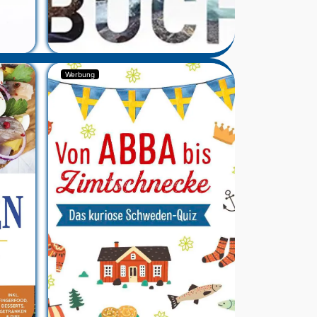
Werbung