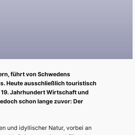
nern, führt von Schwedens
 Heute ausschließlich touristisch
 19. Jahrhundert Wirtschaft und
jedoch schon lange zuvor: Der
n und idyllischer Natur, vorbei an