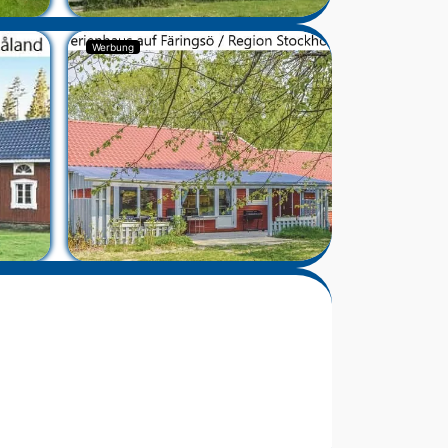
Werbung