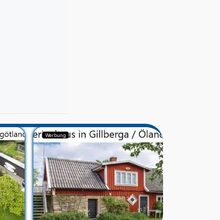
Werbung