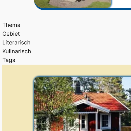
Thema
Gebiet
Literarisch
Kulinarisch
Tags