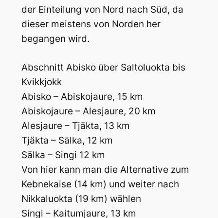
der Einteilung von Nord nach Süd, da
dieser meistens von Norden her
begangen wird.
Abschnitt Abisko über Saltoluokta bis
Kvikkjokk
Abisko – Abiskojaure, 15 km
Abiskojaure – Alesjaure, 20 km
Alesjaure – Tjäkta, 13 km
Tjäkta – Sälka, 12 km
Sälka – Singi 12 km
Von hier kann man die Alternative zum
Kebnekaise (14 km) und weiter nach
Nikkaluokta (19 km) wählen
Singi – Kaitumjaure, 13 km