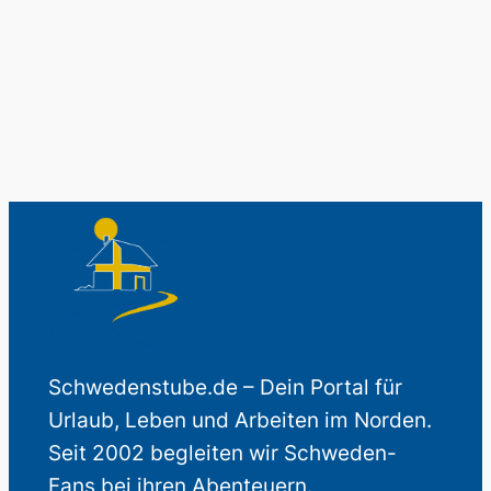
Auch perfekt als Geschenk.
Schwedenstube.de – Dein Portal für
Urlaub, Leben und Arbeiten im Norden.
Seit 2002 begleiten wir Schweden-
Fans bei ihren Abenteuern.