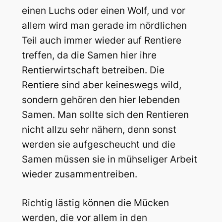
einen Luchs oder einen Wolf, und vor
allem wird man gerade im nördlichen
Teil auch immer wieder auf Rentiere
treffen, da die Samen hier ihre
Rentierwirtschaft betreiben. Die
Rentiere sind aber keineswegs wild,
sondern gehören den hier lebenden
Samen. Man sollte sich den Rentieren
nicht allzu sehr nähern, denn sonst
werden sie aufgescheucht und die
Samen müssen sie in mühseliger Arbeit
wieder zusammentreiben.
Richtig lästig können die Mücken
werden, die vor allem in den