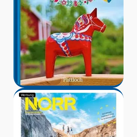
Werbung