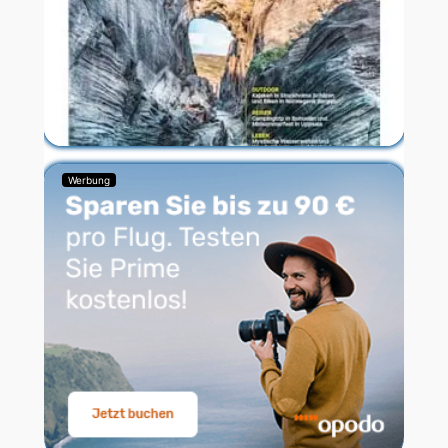
Werbung