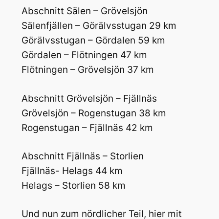
Abschnitt Sälen – Grövelsjön
Sälenfjällen – Görälvsstugan 29 km
Görälvsstugan – Gördalen 59 km
Gördalen – Flötningen 47 km
Flötningen – Grövelsjön 37 km
Abschnitt Grövelsjön – Fjällnäs
Grövelsjön – Rogenstugan 38 km
Rogenstugan – Fjällnäs 42 km
Abschnitt Fjällnäs – Storlien
Fjällnäs- Helags 44 km
Helags – Storlien 58 km
Und nun zum nördlicher Teil, hier mit