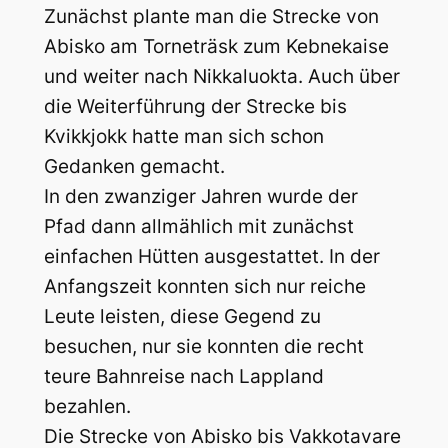
Zunächst plante man die Strecke von
Abisko am Torneträsk zum Kebnekaise
und weiter nach Nikkaluokta. Auch über
die Weiterführung der Strecke bis
Kvikkjokk hatte man sich schon
Gedanken gemacht.
In den zwanziger Jahren wurde der
Pfad dann allmählich mit zunächst
einfachen Hütten ausgestattet. In der
Anfangszeit konnten sich nur reiche
Leute leisten, diese Gegend zu
besuchen, nur sie konnten die recht
teure Bahnreise nach Lappland
bezahlen.
Die Strecke von Abisko bis Vakkotavare