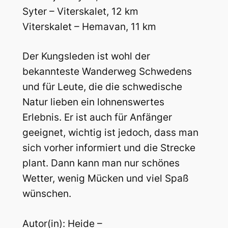
Syter – Viterskalet, 12 km
Viterskalet – Hemavan, 11 km
Der Kungsleden ist wohl der
bekannteste Wanderweg Schwedens
und für Leute, die die schwedische
Natur lieben ein lohnenswertes
Erlebnis. Er ist auch für Anfänger
geeignet, wichtig ist jedoch, dass man
sich vorher informiert und die Strecke
plant. Dann kann man nur schönes
Wetter, wenig Mücken und viel Spaß
wünschen.
Autor(in): Heide –