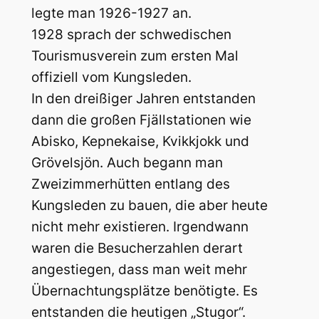
legte man 1926-1927 an.
1928 sprach der schwedischen
Tourismusverein zum ersten Mal
offiziell vom Kungsleden.
In den dreißiger Jahren entstanden
dann die großen Fjällstationen wie
Abisko, Kepnekaise, Kvikkjokk und
Grövelsjön. Auch begann man
Zweizimmerhütten entlang des
Kungsleden zu bauen, die aber heute
nicht mehr existieren. Irgendwann
waren die Besucherzahlen derart
angestiegen, dass man weit mehr
Übernachtungsplätze benötigte. Es
entstanden die heutigen „Stugor“.