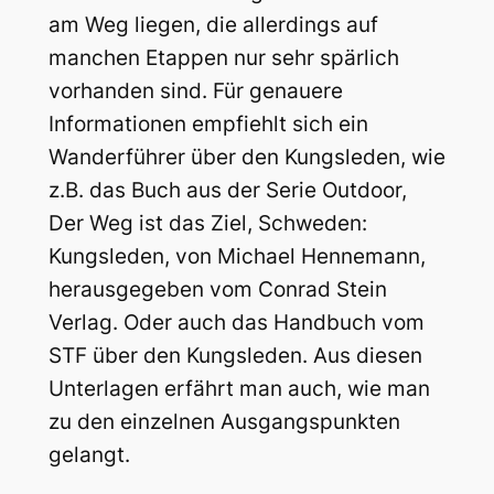
am Weg liegen, die allerdings auf
manchen Etappen nur sehr spärlich
vorhanden sind. Für genauere
Informationen empfiehlt sich ein
Wanderführer über den Kungsleden, wie
z.B. das Buch aus der Serie Outdoor,
Der Weg ist das Ziel, Schweden:
Kungsleden, von Michael Hennemann,
herausgegeben vom Conrad Stein
Verlag. Oder auch das Handbuch vom
STF über den Kungsleden. Aus diesen
Unterlagen erfährt man auch, wie man
zu den einzelnen Ausgangspunkten
gelangt.