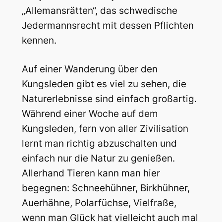
„Allemansrätten“, das schwedische
Jedermannsrecht mit dessen Pflichten
kennen.
Auf einer Wanderung über den
Kungsleden gibt es viel zu sehen, die
Naturerlebnisse sind einfach großartig.
Während einer Woche auf dem
Kungsleden, fern von aller Zivilisation
lernt man richtig abzuschalten und
einfach nur die Natur zu genießen.
Allerhand Tieren kann man hier
begegnen: Schneehühner, Birkhühner,
Auerhähne, Polarfüchse, Vielfraße,
wenn man Glück hat vielleicht auch mal