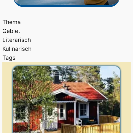
Thema
Gebiet
Literarisch
Kulinarisch
Tags