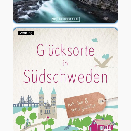
Werbung