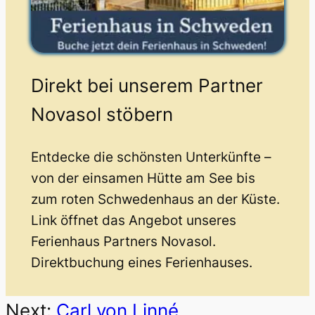
Direkt bei unserem Partner
Novasol stöbern
Entdecke die schönsten Unterkünfte –
von der einsamen Hütte am See bis
zum roten Schwedenhaus an der Küste.
Link öffnet das Angebot unseres
Ferienhaus Partners Novasol.
Direktbuchung eines Ferienhauses.
Next:
Carl von Linné