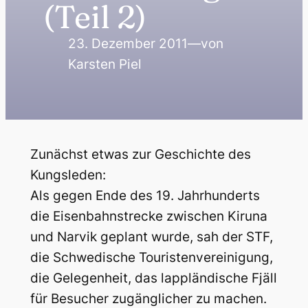
(Teil 2)
23. Dezember 2011
—
von
Karsten Piel
Zunächst etwas zur Geschichte des
Kungsleden:
Als gegen Ende des 19. Jahrhunderts
die Eisenbahnstrecke zwischen Kiruna
und Narvik geplant wurde, sah der STF,
die Schwedische Touristenvereinigung,
die Gelegenheit, das lappländische Fjäll
für Besucher zugänglicher zu machen.