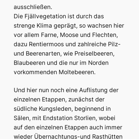
ausschließen.
Die Fjällvegetation ist durch das
strenge Klima geprägt, so wachsen hier
vor allem Farne, Moose und Flechten,
dazu Rentiermoos und zahlreiche Pilz-
und Beerenarten, wie Preiselbeeren,
Blaubeeren und die nur im Norden
vorkommenden Moltebeeren.
Und hier nun noch eine Auflistung der
einzelnen Etappen, zunächst der
südliche Kungsleden, beginnend in
Sälen, mit Endstation Storlien, wobei
auf den einzelnen Etappen auch immer
wieder Übernachtungs-und Rasthütten