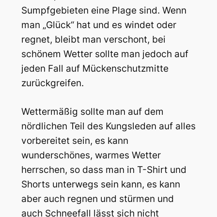
Sumpfgebieten eine Plage sind. Wenn
man „Glück“ hat und es windet oder
regnet, bleibt man verschont, bei
schönem Wetter sollte man jedoch auf
jeden Fall auf Mückenschutzmitte
zurückgreifen.
Wettermäßig sollte man auf dem
nördlichen Teil des Kungsleden auf alles
vorbereitet sein, es kann
wunderschönes, warmes Wetter
herrschen, so dass man in T-Shirt und
Shorts unterwegs sein kann, es kann
aber auch regnen und stürmen und
auch Schneefall lässt sich nicht