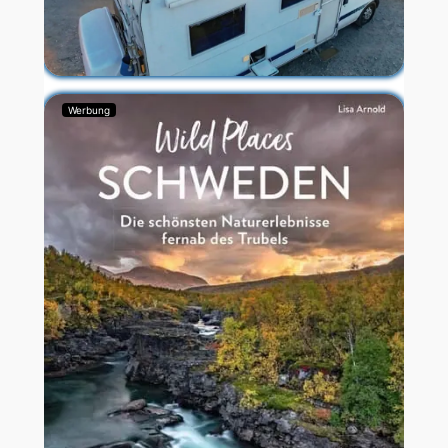
Werbung