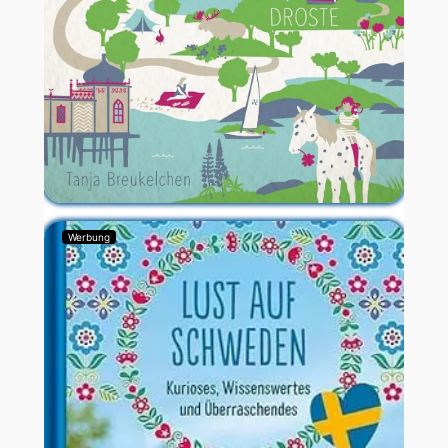
Werbung