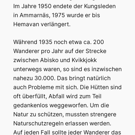
Im Jahre 1950 endete der Kungsleden
in Ammarnäs, 1975 wurde er bis
Hemavan verlängert.
Während 1935 noch etwa ca. 200
Wanderer pro Jahr auf der Strecke
zwischen Abisko und Kvikkjokk
unterwegs waren, so sind es inzwischen
nahezu 30.000. Das bringt natürlich
auch Probleme mit sich. Die Hütten sind
oft überfüllt, Abfall wird zum Teil
gedankenlos weggeworfen. Um die
Natur zu schützen, mussten strengere
Naturschutzregeln erlassen werden.
Auf jeden Fall sollte jeder Wanderer das