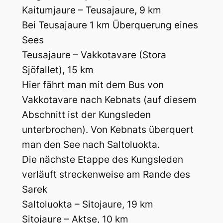
Kaitumjaure – Teusajaure, 9 km
Bei Teusajaure 1 km Überquerung eines
Sees
Teusajaure – Vakkotavare (Stora
Sjöfallet), 15 km
Hier fährt man mit dem Bus von
Vakkotavare nach Kebnats (auf diesem
Abschnitt ist der Kungsleden
unterbrochen). Von Kebnats überquert
man den See nach Saltoluokta.
Die nächste Etappe des Kungsleden
verläuft streckenweise am Rande des
Sarek
Saltoluokta – Sitojaure, 19 km
Sitojaure – Aktse, 10 km