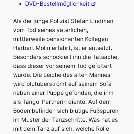
DVD-Bestellmöglichkeit
Als der junge Polizist Stefan Lindman
vom Tod seines väterlichen,
mittlerweile pensionierten Kollegen
Herbert Molin erfährt, ist er entsetzt.
Besonders schockiert ihn die Tatsache,
dass dieser vor seinem Tod gefoltert
wurde. Die Leiche des alten Mannes
wird blutüberströmt auf seinem Sofa
neben einer Puppe gefunden, die ihm
als Tango-Partnerin diente. Auf dem
Boden befinden sich blutige Fußspuren
im Muster der Tanzschritte.
Was hat es
mit dem Tanz auf sich, welche Rolle