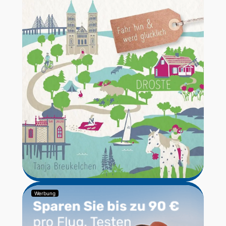
Werbung