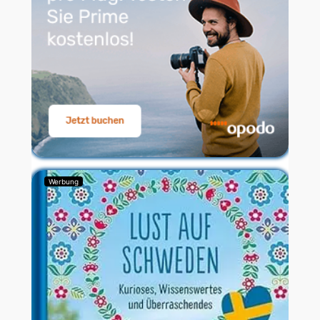
Werbung