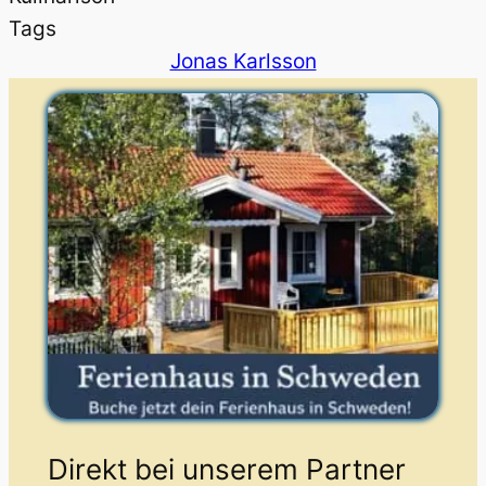
Tags
Jonas Karlsson
Direkt bei unserem Partner