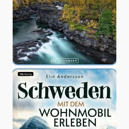
Werbung