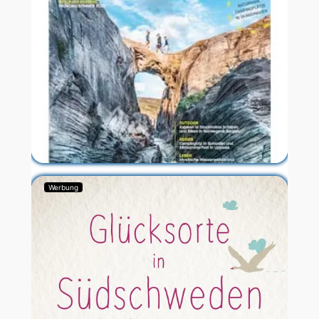
Werbung