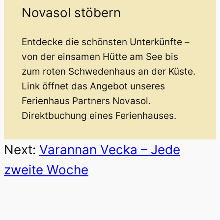
Novasol stöbern
Entdecke die schönsten Unterkünfte –
von der einsamen Hütte am See bis
zum roten Schwedenhaus an der Küste.
Link öffnet das Angebot unseres
Ferienhaus Partners Novasol.
Direktbuchung eines Ferienhauses.
Next:
Varannan Vecka – Jede
zweite Woche