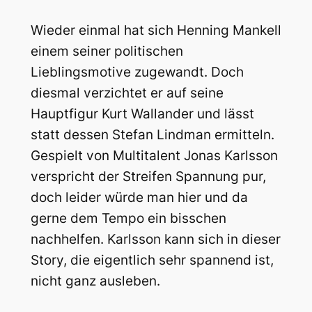
Wieder einmal hat sich Henning Mankell
einem seiner politischen
Lieblingsmotive zugewandt. Doch
diesmal verzichtet er auf seine
Hauptfigur Kurt Wallander und lässt
statt dessen Stefan Lindman ermitteln.
Gespielt von Multitalent Jonas Karlsson
verspricht der Streifen Spannung pur,
doch leider würde man hier und da
gerne dem Tempo ein bisschen
nachhelfen. Karlsson kann sich in dieser
Story, die eigentlich sehr spannend ist,
nicht ganz ausleben.