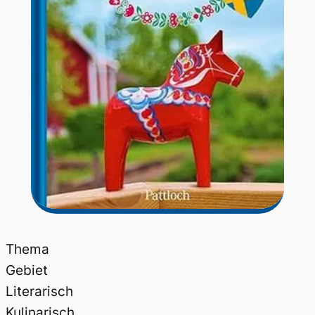
Thema
Gebiet
Literarisch
Kulinarisch