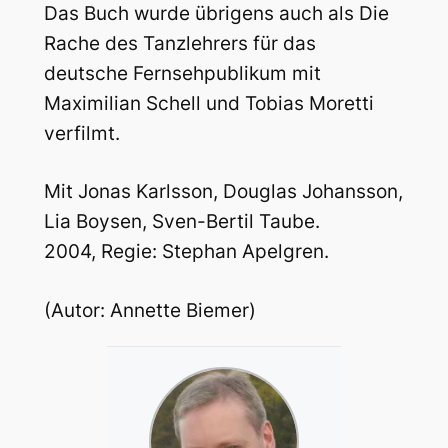
Das Buch wurde übrigens auch als Die
Rache des Tanzlehrers für das
deutsche Fernsehpublikum mit
Maximilian Schell und Tobias Moretti
verfilmt.
Mit Jonas Karlsson, Douglas Johansson,
Lia Boysen, Sven-Bertil Taube.
2004, Regie: Stephan Apelgren.
(Autor: Annette Biemer)