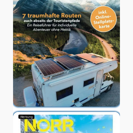
Werbung