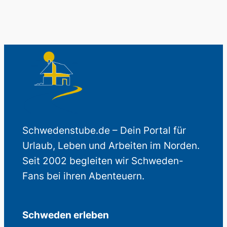
Schwedenstube.de – Dein Portal für
Urlaub, Leben und Arbeiten im Norden.
Seit 2002 begleiten wir Schweden-
Fans bei ihren Abenteuern.
Schweden erleben