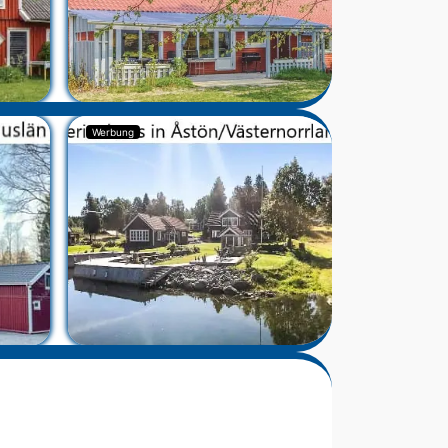
Werbung