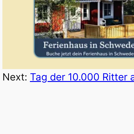
Next:
Tag der 10.000 Ritter 