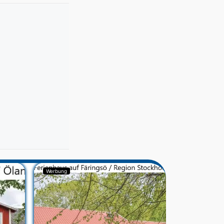
Werbung