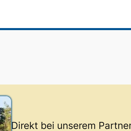
Direkt bei unserem Partne