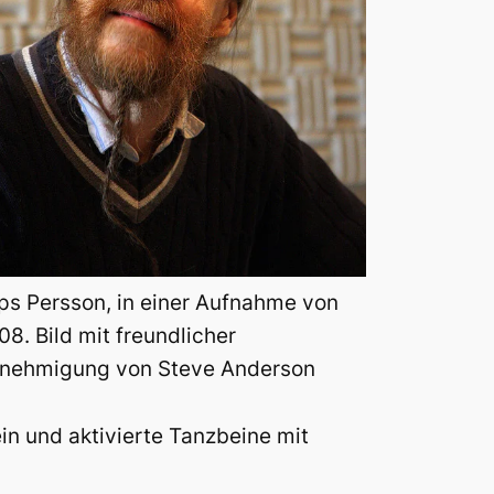
ps Persson, in einer Aufnahme von
08. Bild mit freundlicher
nehmigung von Steve Anderson
in und aktivierte Tanzbeine mit