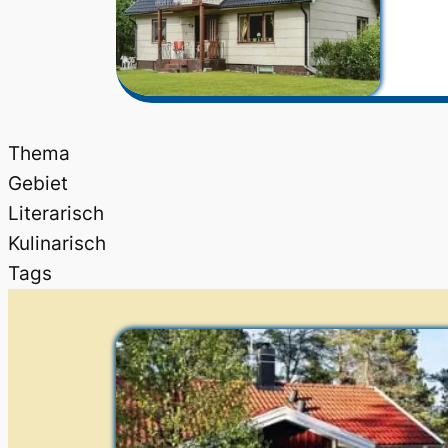
Thema
Gebiet
Literarisch
Kulinarisch
Tags