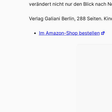
verändert nicht nur den Blick nach N
Verlag Galiani Berlin, 288 Seiten. K
Im Amazon-Shop bestellen