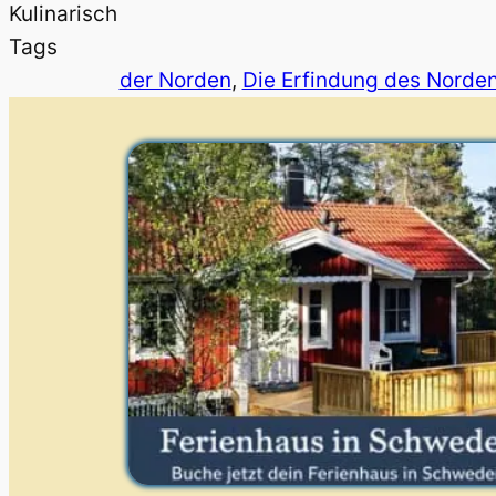
Kulinarisch
Tags
der Norden
, 
Die Erfindung des Norde