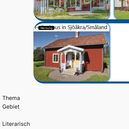
Werbung
Thema
Gebiet
Literarisch