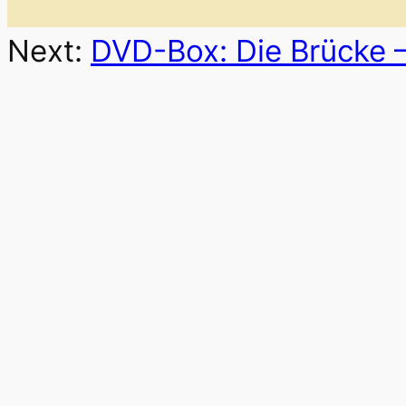
Next:
DVD-Box: Die Brücke –