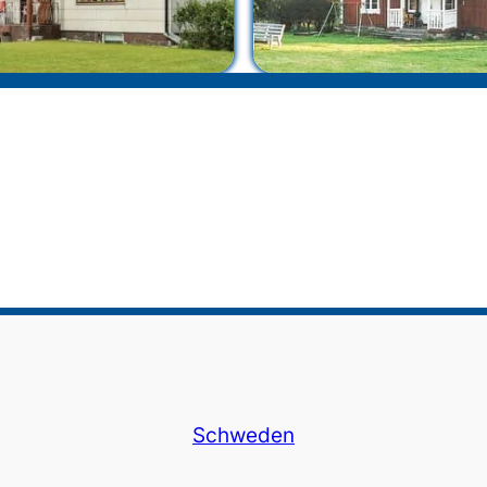
Schweden