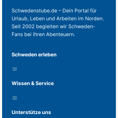
Schwedenstube.de – Dein Portal für
Urlaub, Leben und Arbeiten im Norden.
Seit 2002 begleiten wir Schweden-
Fans bei ihren Abenteuern.
Schweden erleben
Wissen & Service
Unterstütze uns