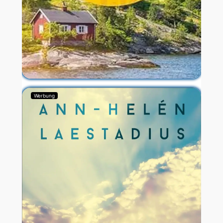
Werbung