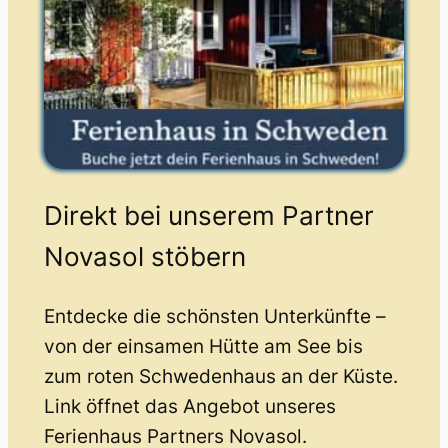
Direkt bei unserem Partner
Novasol stöbern
Entdecke die schönsten Unterkünfte –
von der einsamen Hütte am See bis
zum roten Schwedenhaus an der Küste.
Link öffnet das Angebot unseres
Ferienhaus Partners Novasol.