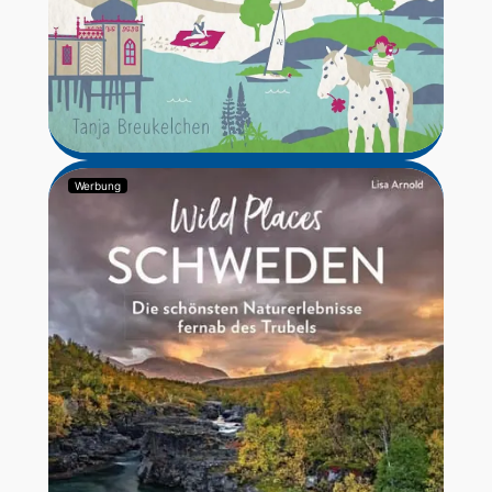
Werbung