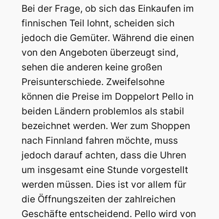
Bei der Frage, ob sich das Einkaufen im
finnischen Teil lohnt, scheiden sich
jedoch die Gemüter. Während die einen
von den Angeboten überzeugt sind,
sehen die anderen keine großen
Preisunterschiede. Zweifelsohne
können die Preise im Doppelort Pello in
beiden Ländern problemlos als stabil
bezeichnet werden. Wer zum Shoppen
nach Finnland fahren möchte, muss
jedoch darauf achten, dass die Uhren
um insgesamt eine Stunde vorgestellt
werden müssen. Dies ist vor allem für
die Öffnungszeiten der zahlreichen
Geschäfte entscheidend. Pello wird von