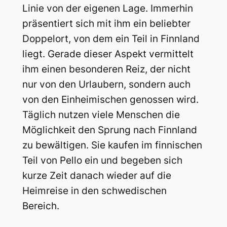
Linie von der eigenen Lage. Immerhin
präsentiert sich mit ihm ein beliebter
Doppelort, von dem ein Teil in Finnland
liegt. Gerade dieser Aspekt vermittelt
ihm einen besonderen Reiz, der nicht
nur von den Urlaubern, sondern auch
von den Einheimischen genossen wird.
Täglich nutzen viele Menschen die
Möglichkeit den Sprung nach Finnland
zu bewältigen. Sie kaufen im finnischen
Teil von Pello ein und begeben sich
kurze Zeit danach wieder auf die
Heimreise in den schwedischen
Bereich.