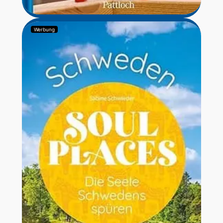
Werbung