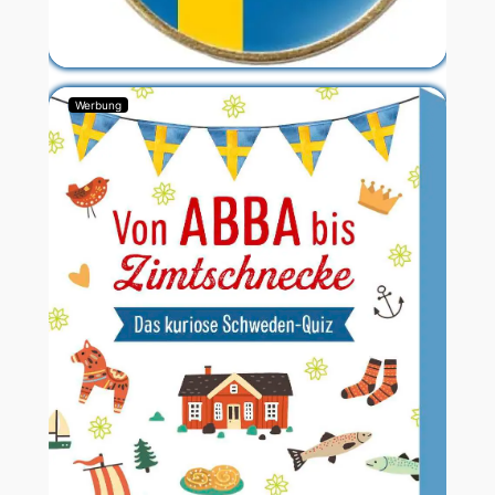
Werbung