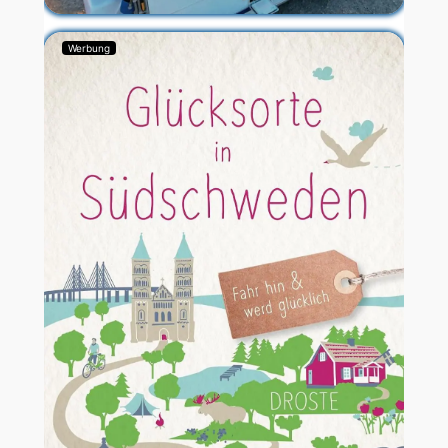
Werbung