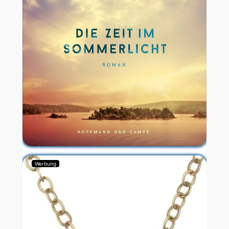
Werbung