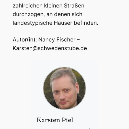
zahlreichen kleinen Straßen
durchzogen, an denen sich
landestypische Häuser befinden.
Autor(in): Nancy Fischer –
Karsten@schwedenstube.de
Karsten Piel