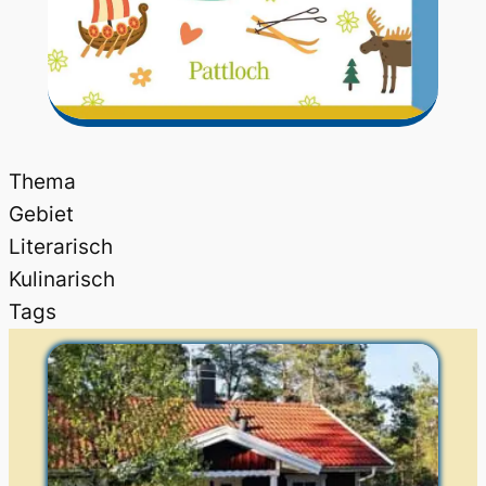
Thema
Gebiet
Literarisch
Kulinarisch
Tags