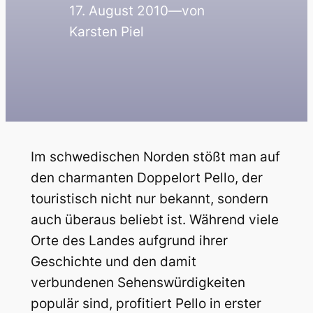
17. August 2010
—
von
Karsten Piel
Im schwedischen Norden stößt man auf
den charmanten Doppelort Pello, der
touristisch nicht nur bekannt, sondern
auch überaus beliebt ist. Während viele
Orte des Landes aufgrund ihrer
Geschichte und den damit
verbundenen Sehenswürdigkeiten
populär sind, profitiert Pello in erster