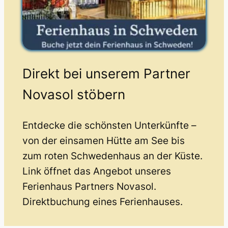
Direkt bei unserem Partner
Novasol stöbern
Entdecke die schönsten Unterkünfte –
von der einsamen Hütte am See bis
zum roten Schwedenhaus an der Küste.
Link öffnet das Angebot unseres
Ferienhaus Partners Novasol.
Direktbuchung eines Ferienhauses.