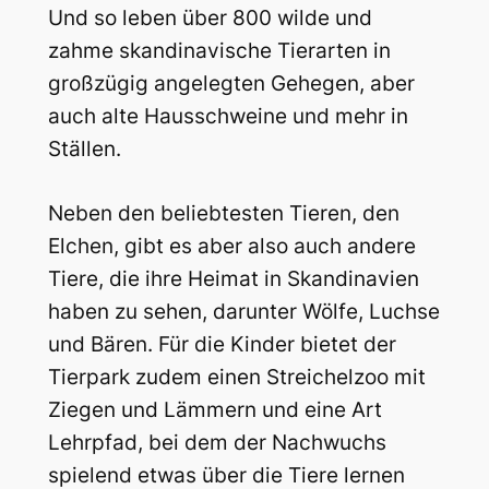
Und so leben über 800 wilde und
zahme skandinavische Tierarten in
großzügig angelegten Gehegen, aber
auch alte Hausschweine und mehr in
Ställen.
Neben den beliebtesten Tieren, den
Elchen, gibt es aber also auch andere
Tiere, die ihre Heimat in Skandinavien
haben zu sehen, darunter Wölfe, Luchse
und Bären. Für die Kinder bietet der
Tierpark zudem einen Streichelzoo mit
Ziegen und Lämmern und eine Art
Lehrpfad, bei dem der Nachwuchs
spielend etwas über die Tiere lernen