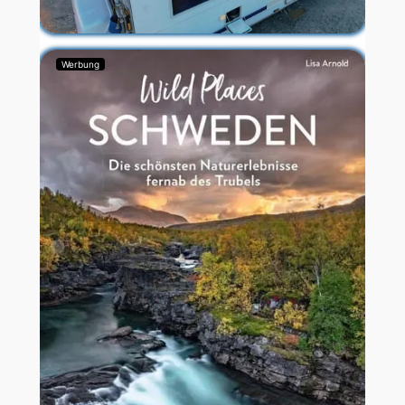
Werbung