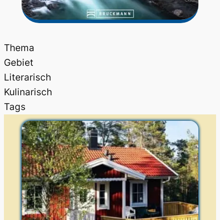
Thema
Gebiet
Literarisch
Kulinarisch
Tags