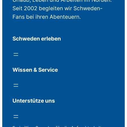
Seit 2002 begleiten wir Schweden-
Fans bei ihren Abenteuern.
Schweden erleben
Wissen & Service
Unterstütze uns