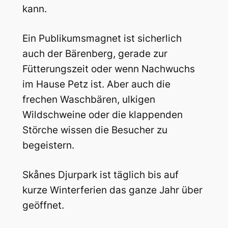
kann.
Ein Publikumsmagnet ist sicherlich
auch der Bärenberg, gerade zur
Fütterungszeit oder wenn Nachwuchs
im Hause Petz ist. Aber auch die
frechen Waschbären, ulkigen
Wildschweine oder die klappenden
Störche wissen die Besucher zu
begeistern.
Skånes Djurpark ist täglich bis auf
kurze Winterferien das ganze Jahr über
geöffnet.