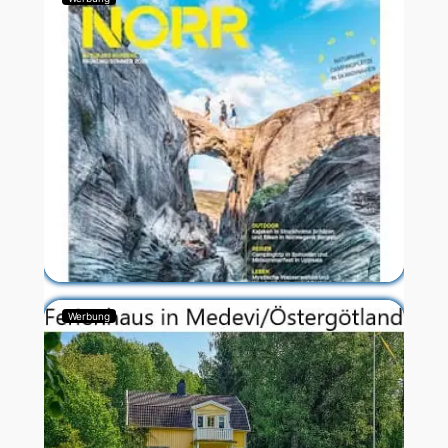
Werbung