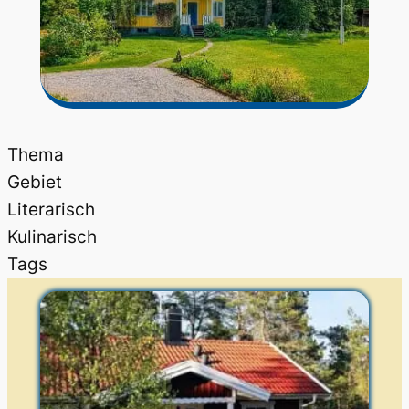
Thema
Gebiet
Literarisch
Kulinarisch
Tags