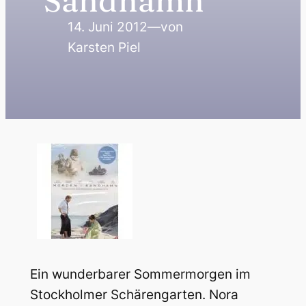
Sandhamn
14. Juni 2012
—
von
Karsten Piel
Ein wunderbarer Sommermorgen im
Stockholmer Schärengarten. Nora