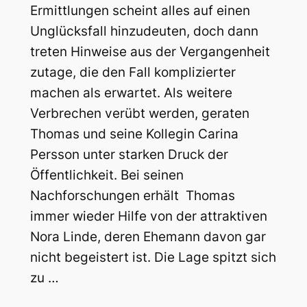
Ermittlungen scheint alles auf einen
Unglücksfall hinzudeuten, doch dann
treten Hinweise aus der Vergangenheit
zutage, die den Fall komplizierter
machen als erwartet.
Als weitere
Verbrechen verübt werden, geraten
Thomas und seine Kollegin Carina
Persson unter starken Druck der
Öffentlichkeit. Bei seinen
Nachforschungen erhält Thomas
immer wieder Hilfe von der attraktiven
Nora Linde, deren Ehemann davon gar
nicht begeistert ist. Die Lage spitzt sich
zu …