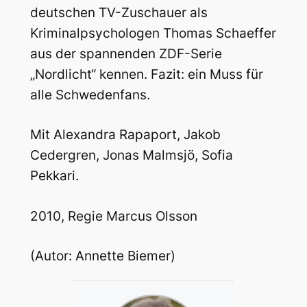
deutschen TV-Zuschauer als
Kriminalpsychologen Thomas Schaeffer
aus der spannenden ZDF-Serie
„Nordlicht“ kennen. Fazit: ein Muss für
alle Schwedenfans.
Mit Alexandra Rapaport, Jakob
Cedergren, Jonas Malmsjö, Sofia
Pekkari.
2010, Regie Marcus Olsson
(Autor: Annette Biemer)