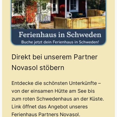
Direkt bei unserem Partner
Novasol stöbern
Entdecke die schönsten Unterkünfte –
von der einsamen Hütte am See bis
zum roten Schwedenhaus an der Küste.
Link öffnet das Angebot unseres
Ferienhaus Partners Novasol.