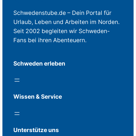
Schwedenstube.de – Dein Portal für
Urlaub, Leben und Arbeiten im Norden.
Seit 2002 begleiten wir Schweden-
Fans bei ihren Abenteuern.
Schweden erleben
Wissen & Service
Unterstütze uns