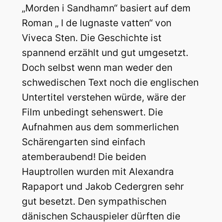
„Morden i Sandhamn“ basiert auf dem
Roman „ I de lugnaste vatten“ von
Viveca Sten. Die Geschichte ist
spannend erzählt und gut umgesetzt.
Doch selbst wenn man weder den
schwedischen Text noch die englischen
Untertitel verstehen würde, wäre der
Film unbedingt sehenswert. Die
Aufnahmen aus dem sommerlichen
Schärengarten sind einfach
atemberaubend! Die beiden
Hauptrollen wurden mit Alexandra
Rapaport und Jakob Cedergren sehr
gut besetzt. Den sympathischen
dänischen Schauspieler dürften die