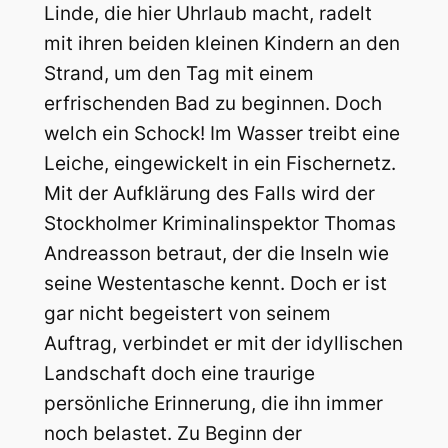
Linde, die hier Uhrlaub macht, radelt
mit ihren beiden kleinen Kindern an den
Strand, um den Tag mit einem
erfrischenden Bad zu beginnen. Doch
welch ein Schock! Im Wasser treibt eine
Leiche, eingewickelt in ein Fischernetz.
Mit der Aufklärung des Falls wird der
Stockholmer Kriminalinspektor Thomas
Andreasson betraut, der die Inseln wie
seine Westentasche kennt. Doch er ist
gar nicht begeistert von seinem
Auftrag, verbindet er mit der idyllischen
Landschaft doch eine traurige
persönliche Erinnerung, die ihn immer
noch belastet. Zu Beginn der