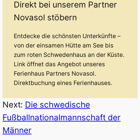
Direkt bei unserem Partner
Novasol stöbern
Entdecke die schönsten Unterkünfte –
von der einsamen Hütte am See bis
zum roten Schwedenhaus an der Küste.
Link öffnet das Angebot unseres
Ferienhaus Partners Novasol.
Direktbuchung eines Ferienhauses.
Next:
Die schwedische
Fußballnationalmannschaft der
Männer