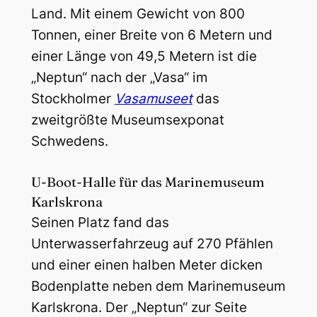
Land. Mit einem Gewicht von 800
Tonnen, einer Breite von 6 Metern und
einer Länge von 49,5 Metern ist die
„Neptun“ nach der „Vasa“ im
Stockholmer
Vasamuseet
das
zweitgrößte Museumsexponat
Schwedens.
U-Boot-Halle für das Marinemuseum
Karlskrona
Seinen Platz fand das
Unterwasserfahrzeug auf 270 Pfählen
und einer einen halben Meter dicken
Bodenplatte neben dem Marinemuseum
Karlskrona. Der „Neptun“ zur Seite