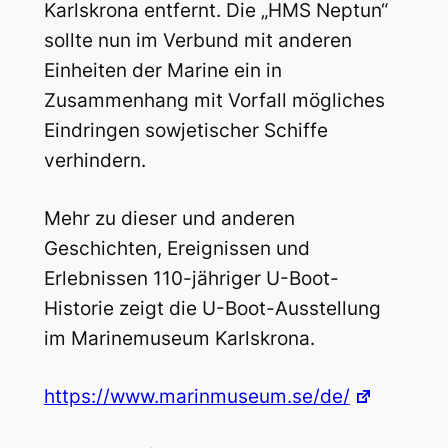
Karlskrona entfernt. Die „HMS Neptun“
sollte nun im Verbund mit anderen
Einheiten der Marine ein in
Zusammenhang mit Vorfall mögliches
Eindringen sowjetischer Schiffe
verhindern.
Mehr zu dieser und anderen
Geschichten, Ereignissen und
Erlebnissen 110-jähriger U-Boot-
Historie zeigt die U-Boot-Ausstellung
im Marinemuseum Karlskrona.
https://www.marinmuseum.se/de/