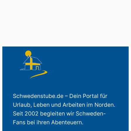
Auch perfekt als Geschenk.
Schwedenstube.de – Dein Portal für
Urlaub, Leben und Arbeiten im Norden.
Seit 2002 begleiten wir Schweden-
Fans bei ihren Abenteuern.