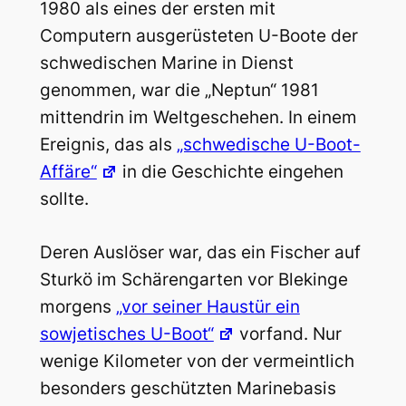
1980 als eines der ersten mit
Computern ausgerüsteten U-Boote der
schwedischen Marine in Dienst
genommen, war die „Neptun“ 1981
mittendrin im Weltgeschehen. In einem
Ereignis, das als
„schwedische U-Boot-
Affäre“
in die Geschichte eingehen
sollte.
Deren Auslöser war, das ein Fischer auf
Sturkö im Schärengarten vor Blekinge
morgens
„vor seiner Haustür ein
sowjetisches U-Boot“
vorfand. Nur
wenige Kilometer von der vermeintlich
besonders geschützten Marinebasis