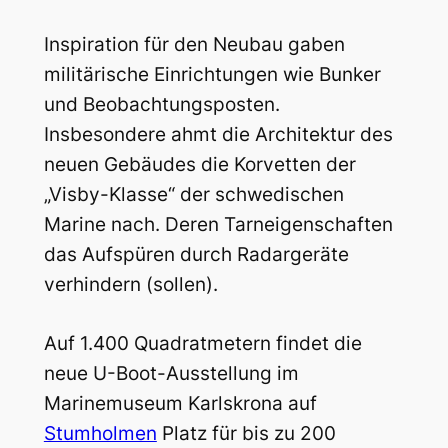
Inspiration für den Neubau gaben
militärische Einrichtungen wie Bunker
und Beobachtungsposten.
Insbesondere ahmt die Architektur des
neuen Gebäudes die Korvetten der
„Visby-Klasse“ der schwedischen
Marine nach. Deren Tarneigenschaften
das Aufspüren durch Radargeräte
verhindern (sollen).
Auf 1.400 Quadratmetern findet die
neue U-Boot-Ausstellung im
Marinemuseum Karlskrona auf
Stumholmen
Platz für bis zu 200