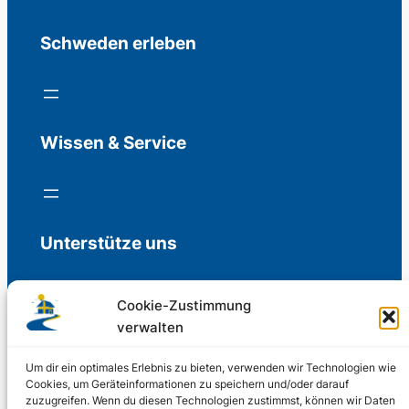
Schweden erleben
Wissen & Service
Unterstütze uns
Cookie-Zustimmung
verwalten
Freiwillige Spenden für die Aufrechterhaltung
der Redaktion.
Um dir ein optimales Erlebnis zu bieten, verwenden wir Technologien wie
Cookies, um Geräteinformationen zu speichern und/oder darauf
zuzugreifen. Wenn du diesen Technologien zustimmst, können wir Daten