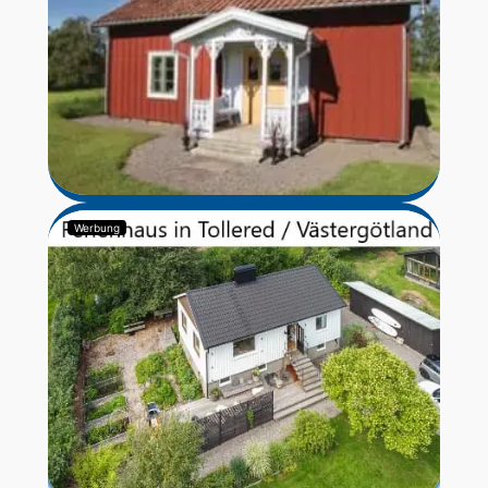
Werbung