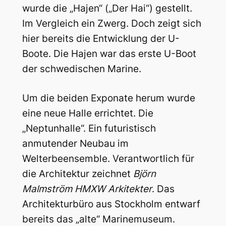
wurde die „Hajen“ („Der Hai“) gestellt.
Im Vergleich ein Zwerg. Doch zeigt sich
hier bereits die Entwicklung der U-
Boote. Die Hajen war das erste U-Boot
der schwedischen Marine.
Um die beiden Exponate herum wurde
eine neue Halle errichtet. Die
„Neptunhalle“. Ein futuristisch
anmutender Neubau im
Welterbeensemble. Verantwortlich für
die Architektur zeichnet
Björn
Malmström HMXW Arkitekter
. Das
Architekturbüro aus Stockholm entwarf
bereits das „alte“ Marinemuseum.