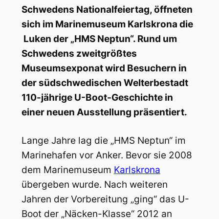
Schwedens Nationalfeiertag, öffneten
sich im Marinemuseum Karlskrona die
Luken der „HMS Neptun“. Rund um
Schwedens zweitgrößtes
Museumsexponat wird Besuchern in
der südschwedischen Welterbestadt
110-jährige U-Boot-Geschichte in
einer neuen Ausstellung präsentiert.
Lange Jahre lag die „HMS Neptun“ im
Marinehafen vor Anker. Bevor sie 2008
dem Marinemuseum
Karlskrona
übergeben wurde. Nach weiteren
Jahren der Vorbereitung „ging“ das U-
Boot der „Näcken-Klasse“ 2012 an