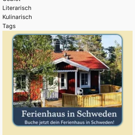
Literarisch
Kulinarisch
Tags