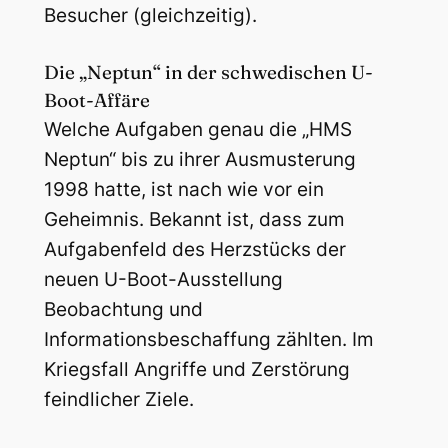
Besucher (gleichzeitig).
Die „Neptun“ in der schwedischen U-
Boot-Affäre
Welche Aufgaben genau die „HMS
Neptun“ bis zu ihrer Ausmusterung
1998 hatte, ist nach wie vor ein
Geheimnis. Bekannt ist, dass zum
Aufgabenfeld des Herzstücks der
neuen U-Boot-Ausstellung
Beobachtung und
Informationsbeschaffung zählten. Im
Kriegsfall Angriffe und Zerstörung
feindlicher Ziele.