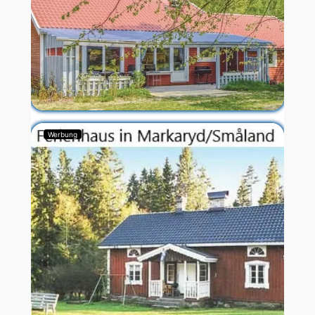
Werbung