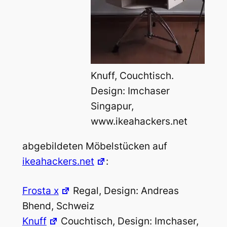
Knuff, Couchtisch.
Design: Imchaser
Singapur,
www.ikeahackers.net
abgebildeten Möbelstücken auf
ikeahackers.net
:
Frosta x
Regal, Design: Andreas
Bhend, Schweiz
Knuff
Couchtisch, Design: Imchaser,