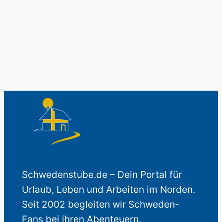
Auch perfekt als Geschenk.
Schwedenstube.de – Dein Portal für
Urlaub, Leben und Arbeiten im Norden.
Seit 2002 begleiten wir Schweden-
Fans bei ihren Abenteuern.