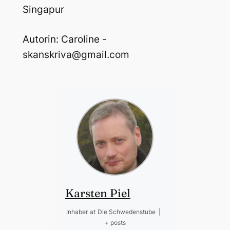
Singapur
Autorin: Caroline -
skanskriva@gmail.com
Karsten Piel
Inhaber
at
Die Schwedenstube
|
+ posts