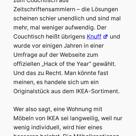
zum Couchtisch aus
Zeitschriftensammlern – die Lösungen
scheinen schier unendlich und sind mal
mehr, mal weniger aufwendig. Der
Couchtisch heißt übrigens
Knuff
und
wurde vor einigen Jahren in einer
Umfrage auf der Webseite zum
offiziellen „Hack of the Year“ gewählt.
Und das zu Recht. Man könnte fast
meinen, es handele sich um ein
Originalstück aus dem IKEA-Sortiment.
Wer also sagt, eine Wohnung mit
Möbeln von IKEA sei langweilig, weil nur
wenig individuell, wird hier eines