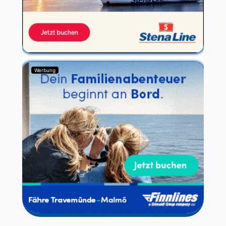
Werbung