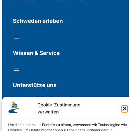
Schweden erleben
Wissen & Service
Unterstütze uns
Cookie-Zustimmung
verwalten
Freiwillige Spenden für die Aufrechterhaltung
der Redaktion.
Um dir ein optimales Erlebnis zu bieten, verwenden wir Technologien wie
Cookies, um Geräteinformationen zu speichern und/oder darauf