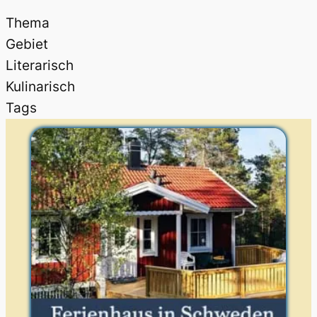
Thema
Gebiet
Literarisch
Kulinarisch
Tags