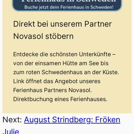
Direkt bei unserem Partner
Novasol stöbern
Entdecke die schönsten Unterkünfte –
von der einsamen Hütte am See bis
zum roten Schwedenhaus an der Küste.
Link öffnet das Angebot unseres
Ferienhaus Partners Novasol.
Direktbuchung eines Ferienhauses.
Next:
August Strindberg: Fröken
Julie