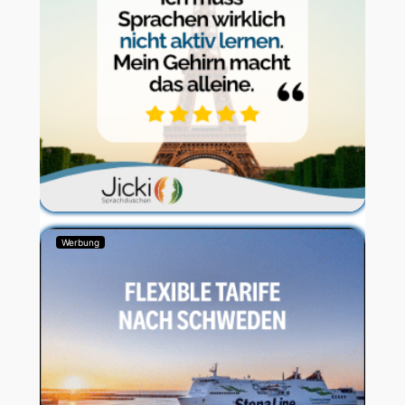
Werbung