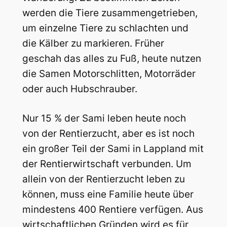
werden die Tiere zusammengetrieben,
um einzelne Tiere zu schlachten und
die Kälber zu markieren. Früher
geschah das alles zu Fuß, heute nutzen
die Samen Motorschlitten, Motorräder
oder auch Hubschrauber.
Nur 15 % der Sami leben heute noch
von der Rentierzucht, aber es ist noch
ein großer Teil der Sami in Lappland mit
der Rentierwirtschaft verbunden. Um
allein von der Rentierzucht leben zu
können, muss eine Familie heute über
mindestens 400 Rentiere verfügen. Aus
wirtschaftlichen Gründen wird es für