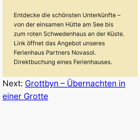
Entdecke die schönsten Unterkünfte –
von der einsamen Hütte am See bis
zum roten Schwedenhaus an der Küste.
Link öffnet das Angebot unseres
Ferienhaus Partners Novasol.
Direktbuchung eines Ferienhauses.
Next:
Grottbyn – Übernachten in
einer Grotte