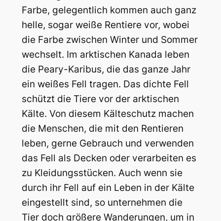
Farbe, gelegentlich kommen auch ganz
helle, sogar weiße Rentiere vor, wobei
die Farbe zwischen Winter und Sommer
wechselt. Im arktischen Kanada leben
die Peary-Karibus, die das ganze Jahr
ein weißes Fell tragen. Das dichte Fell
schützt die Tiere vor der arktischen
Kälte. Von diesem Kälteschutz machen
die Menschen, die mit den Rentieren
leben, gerne Gebrauch und verwenden
das Fell als Decken oder verarbeiten es
zu Kleidungsstücken. Auch wenn sie
durch ihr Fell auf ein Leben in der Kälte
eingestellt sind, so unternehmen die
Tier doch größere Wanderungen, um in