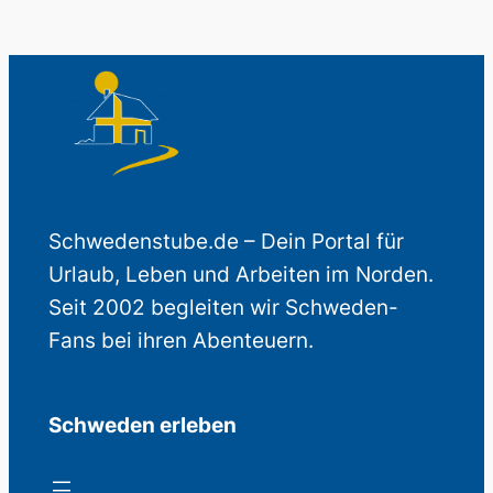
Schwedenstube.de – Dein Portal für
Urlaub, Leben und Arbeiten im Norden.
Seit 2002 begleiten wir Schweden-
Fans bei ihren Abenteuern.
Schweden erleben