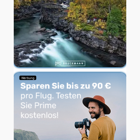
Werbung