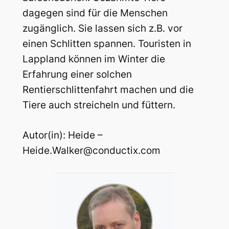
dagegen sind für die Menschen
zugänglich. Sie lassen sich z.B. vor
einen Schlitten spannen. Touristen in
Lappland können im Winter die
Erfahrung einer solchen
Rentierschlittenfahrt machen und die
Tiere auch streicheln und füttern.
Autor(in): Heide –
Heide.Walker@conductix.com