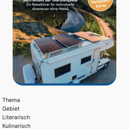
Thema
Gebiet
Literarisch
Kulinarisch