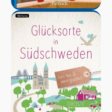
Werbung