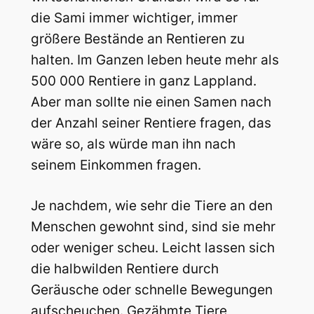
die Sami immer wichtiger, immer
größere Bestände an Rentieren zu
halten. Im Ganzen leben heute mehr als
500 000 Rentiere in ganz Lappland.
Aber man sollte nie einen Samen nach
der Anzahl seiner Rentiere fragen, das
wäre so, als würde man ihn nach
seinem Einkommen fragen.
Je nachdem, wie sehr die Tiere an den
Menschen gewohnt sind, sind sie mehr
oder weniger scheu. Leicht lassen sich
die halbwilden Rentiere durch
Geräusche oder schnelle Bewegungen
aufscheuchen. Gezähmte Tiere