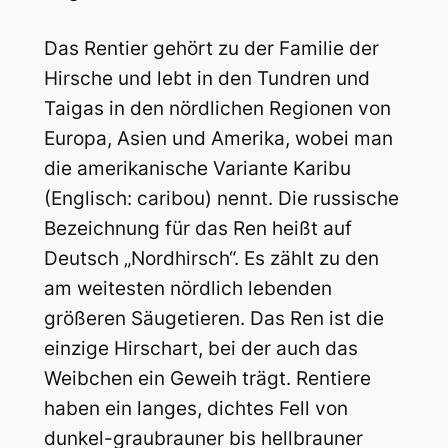
Das Rentier gehört zu der Familie der
Hirsche und lebt in den Tundren und
Taigas in den nördlichen Regionen von
Europa, Asien und Amerika, wobei man
die amerikanische Variante Karibu
(Englisch: caribou) nennt. Die russische
Bezeichnung für das Ren heißt auf
Deutsch „Nordhirsch“. Es zählt zu den
am weitesten nördlich lebenden
größeren Säugetieren. Das Ren ist die
einzige Hirschart, bei der auch das
Weibchen ein Geweih trägt. Rentiere
haben ein langes, dichtes Fell von
dunkel-graubrauner bis hellbrauner