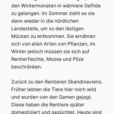
den Wintermonaten in wärmere Gefilde
zu gelangen. Im Sommer zieht es sie
dann wieder in die nördlichen
Landesteile, um so den lästigen
Mücken zu entkommen. Sie ernähren
sich von allen Arten von Pflanzen, im
Winter jedoch müssen sie sich auf
Rentierflechte, Moose und Pilze
beschränken.
Zurück zu den Rentieren Skandinaviens.
Früher lebten die Tiere hier noch wild
und wurden von den Samen gejagt.
Diese haben die Rentiere später
domestiziert und gezüchtet. Heute sind