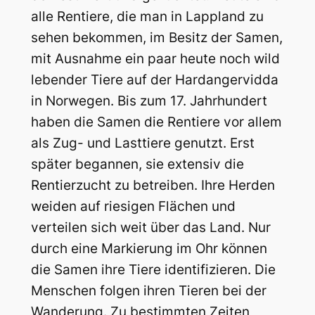
alle Rentiere, die man in Lappland zu
sehen bekommen, im Besitz der Samen,
mit Ausnahme ein paar heute noch wild
lebender Tiere auf der Hardangervidda
in Norwegen. Bis zum 17. Jahrhundert
haben die Samen die Rentiere vor allem
als Zug- und Lasttiere genutzt. Erst
später begannen, sie extensiv die
Rentierzucht zu betreiben. Ihre Herden
weiden auf riesigen Flächen und
verteilen sich weit über das Land. Nur
durch eine Markierung im Ohr können
die Samen ihre Tiere identifizieren. Die
Menschen folgen ihren Tieren bei der
Wanderung. Zu bestimmten Zeiten