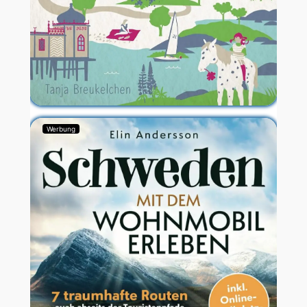
Werbung