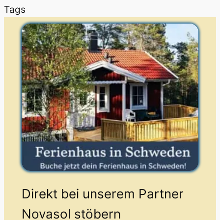
Tags
Direkt bei unserem Partner
Novasol stöbern