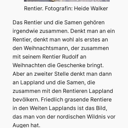
Rentier. Fotografin: Heide Walker
Das Rentier und die Samen gehören
irgendwie zusammen. Denkt man an ein
Rentier, denkt man wohl als erstes an
den Weihnachtsmann, der zusammen
mit seinem Rentier Rudolf an
Weihnachten die Geschenke bringt.
Aber an zweiter Stelle denkt man dann
an Lappland und die Samen, die
zusammen mit den Rentieren Lappland
bevölkern. Friedlich grasende Rentiere
in den Weiten Lapplands ist das Bild,
das man von der nordischen Wildnis vor
Augen hat.