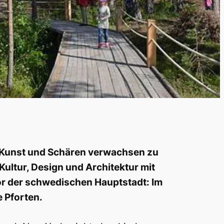
ür Kunst und Schären verwachsen zu
ultur, Design und Architektur mit
r der schwedischen Hauptstadt: Im
e Pforten.