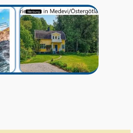
Werbung