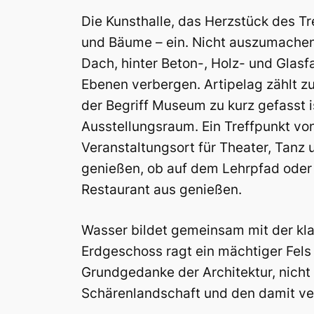
Die Kunsthalle, das Herzstück des Tre
und Bäume – ein. Nicht auszumachen
Dach, hinter Beton-, Holz- und Glas
Ebenen verbergen. Artipelag zählt 
der Begriff Museum zu kurz gefasst is
Ausstellungsraum. Ein Treffpunkt von
Veranstaltungsort für Theater, Tanz 
genießen, ob auf dem Lehrpfad oder 
Restaurant aus genießen.
Wasser bildet gemeinsam mit der kla
Erdgeschoss ragt ein mächtiger Fels 
Grundgedanke der Architektur, nicht
Schärenlandschaft und den damit ve