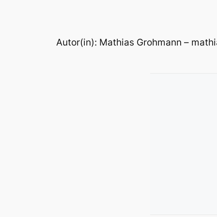
Autor(in): Mathias Grohmann – ma