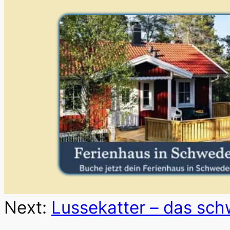
Next:
Lussekatter – das sch