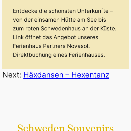
Entdecke die schönsten Unterkünfte –
von der einsamen Hütte am See bis
zum roten Schwedenhaus an der Küste.
Link öffnet das Angebot unseres
Ferienhaus Partners Novasol.
Direktbuchung eines Ferienhauses.
Next:
Häxdansen – Hexentanz
Schweden Souvenirs