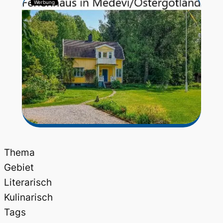
Werbung
Thema
Gebiet
Literarisch
Kulinarisch
Tags