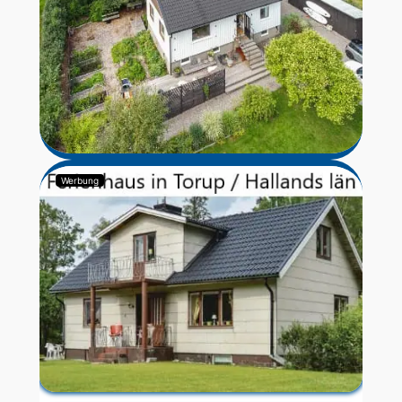
Werbung