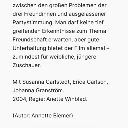
zwischen den großen Problemen der
drei Freundinnen und ausgelassener
Partystimmung. Man darf keine tief
greifenden Erkenntnisse zum Thema
Freundschaft erwarten, aber gute
Unterhaltung bietet der Film allemal –
zumindest für weibliche, jüngere
Zuschauer.
Mit Susanna Carlstedt, Erica Carlson,
Johanna Granström.
2004, Regie: Anette Winblad.
(Autor: Annette Biemer)