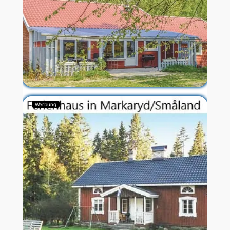
Werbung