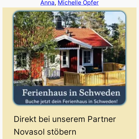
Anna
, 
Michelle Opfer
Direkt bei unserem Partner
Novasol stöbern