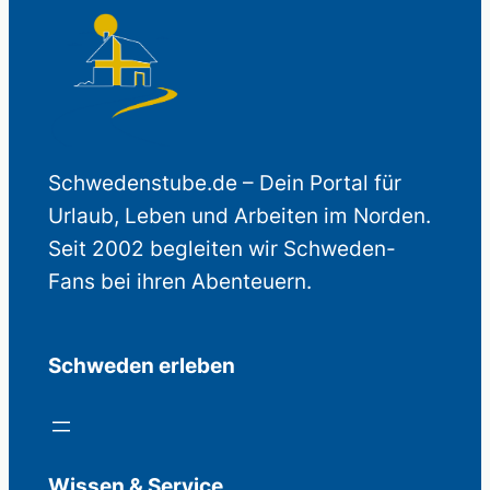
Schwedenstube.de – Dein Portal für
Urlaub, Leben und Arbeiten im Norden.
Seit 2002 begleiten wir Schweden-
Fans bei ihren Abenteuern.
Schweden erleben
Wissen & Service