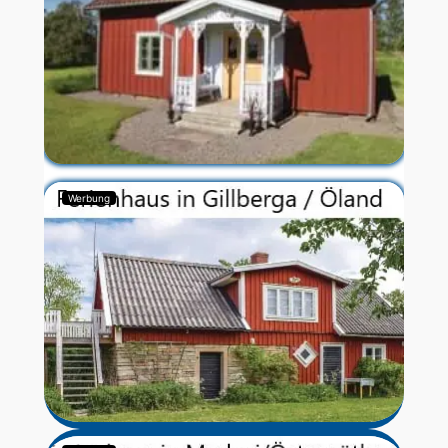
Werbung