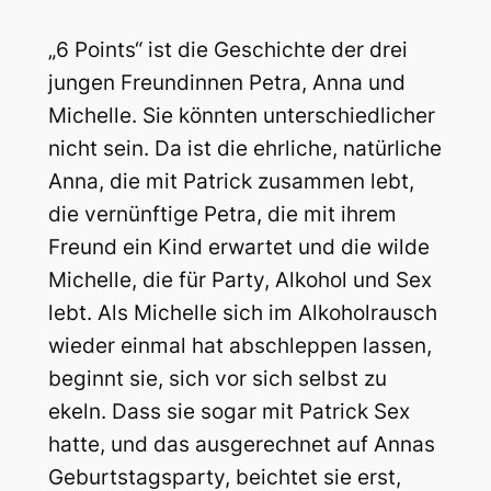
„6 Points“ ist die Geschichte der drei
jungen Freundinnen Petra, Anna und
Michelle. Sie könnten unterschiedlicher
nicht sein. Da ist die ehrliche, natürliche
Anna, die mit Patrick zusammen lebt,
die vernünftige Petra, die mit ihrem
Freund ein Kind erwartet und die wilde
Michelle, die für Party, Alkohol und Sex
lebt. Als Michelle sich im Alkoholrausch
wieder einmal hat abschleppen lassen,
beginnt sie, sich vor sich selbst zu
ekeln. Dass sie sogar mit Patrick Sex
hatte, und das ausgerechnet auf Annas
Geburtstagsparty, beichtet sie erst,