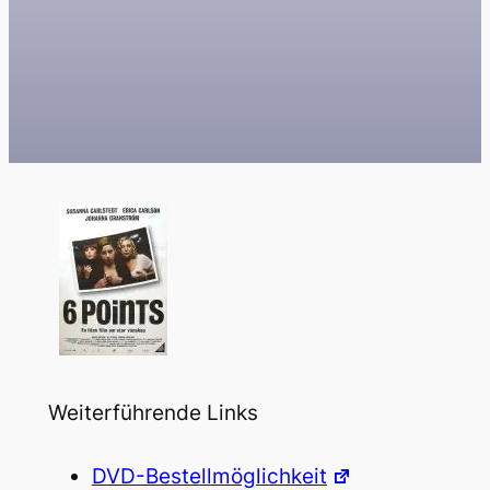
Weiterführende Links
DVD-Bestellmöglichkeit