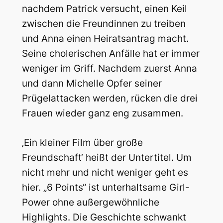
nachdem Patrick versucht, einen Keil
zwischen die Freundinnen zu treiben
und Anna einen Heiratsantrag macht.
Seine cholerischen Anfälle hat er immer
weniger im Griff. Nachdem zuerst Anna
und dann Michelle Opfer seiner
Prügelattacken werden, rücken die drei
Frauen wieder ganz eng zusammen.
‚Ein kleiner Film über große
Freundschaft‘ heißt der Untertitel. Um
nicht mehr und nicht weniger geht es
hier. „6 Points“ ist unterhaltsame Girl-
Power ohne außergewöhnliche
Highlights. Die Geschichte schwankt