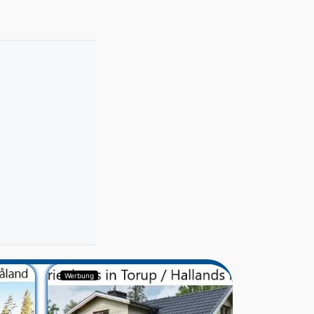
Werbung