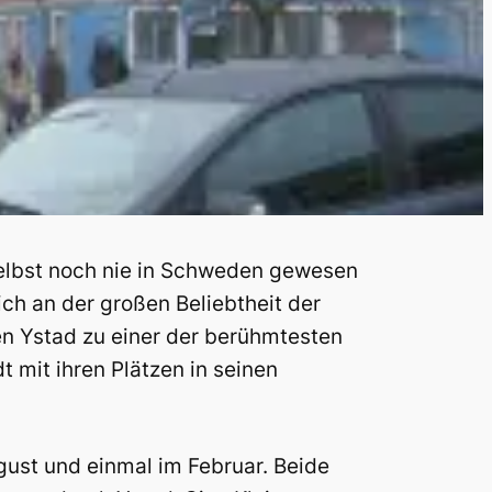
selbst noch nie in Schweden gewesen
rlich an der großen Beliebtheit der
n Ystad zu einer der berühmtesten
 mit ihren Plätzen in seinen
gust und einmal im Februar. Beide