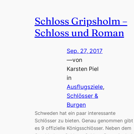
Schloss Gripsholm –
Schloss und Roman
Sep. 27, 2017
—
von
Karsten Piel
in
Ausflugsziele
, 
Schlösser &
Burgen
Schweden hat ein paar interessante
Schlösser zu bieten. Genau genommen gibt
es 9 offizielle Königsschlösser. Neben dem