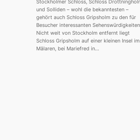
Stockholmer Schloss, Schloss Drottninghol
und Solliden – wohl die bekanntesten –
gehört auch Schloss Gripsholm zu den für
Besucher interessanten Sehenswürdigkeiten
Nicht weit von Stockholm entfernt liegt
Schloss Gripsholm auf einer kleinen Insel im
Mälaren, bei Mariefred in…