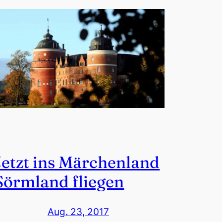
Jetzt ins Märchenland
Sörmland fliegen
Aug. 23, 2017