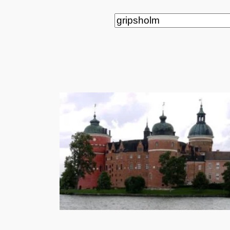
Suchen