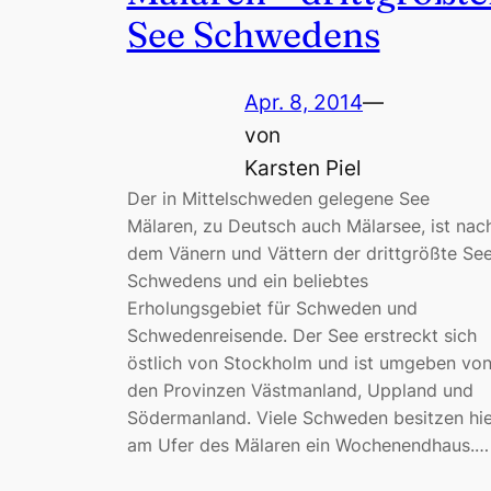
See Schwedens
Apr. 8, 2014
—
von
Karsten Piel
Der in Mittelschweden gelegene See
Mälaren, zu Deutsch auch Mälarsee, ist nac
dem Vänern und Vättern der drittgrößte Se
Schwedens und ein beliebtes
Erholungsgebiet für Schweden und
Schwedenreisende. Der See erstreckt sich
östlich von Stockholm und ist umgeben vo
den Provinzen Västmanland, Uppland und
Södermanland. Viele Schweden besitzen hie
am Ufer des Mälaren ein Wochenendhaus.…