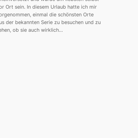
or Ort sein. In diesem Urlaub hatte ich mir
orgenommen, einmal die schönsten Orte
us der bekannten Serie zu besuchen und zu
ehen, ob sie auch wirklich…