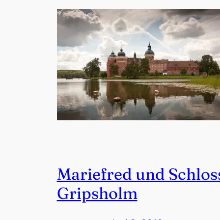
Mariefred und Schlos
Gripsholm