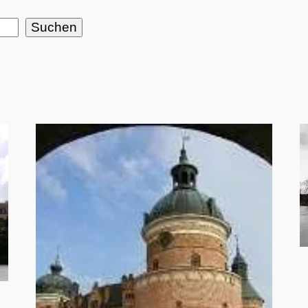
Suchen